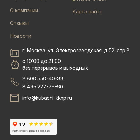
О компании
Карта сайта
Отзывы
Новости
г. Москва, ул. Электрозаводская, д.52, стр.8
с 10:00 до 21:00
без перерывов и выходных
8 800 550-40-33
8 495 227-76-60
info@kubachi-kknp.ru