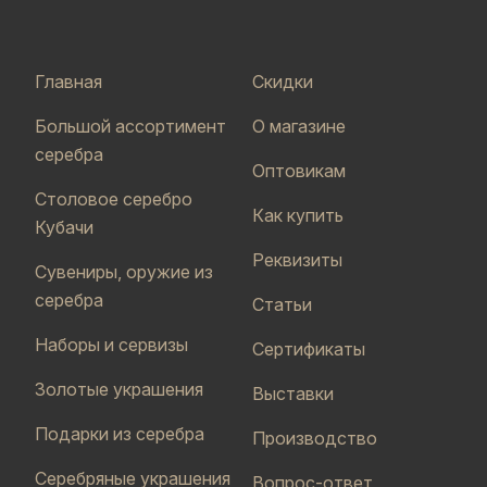
Главная
Скидки
Большой ассортимент
О магазине
серебра
Оптовикам
Столовое серебро
Как купить
Кубачи
Реквизиты
Сувениры, оружие из
серебра
Статьи
Наборы и сервизы
Сертификаты
Золотые украшения
Выставки
Подарки из серебра
Производство
Серебряные украшения
Вопрос-ответ