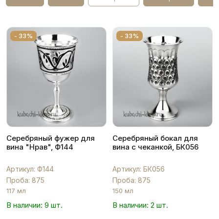
- 33%
- 33%
Серебряный фужер для
Серебряный бокал для
вина "Нрав", Ф144
вина с чеканкой, БК056
Артикул: Ф144
Артикул: БК056
Проба: 875
Проба: 875
117 мл
150 мл
В наличии: 9 шт.
В наличии: 2 шт.