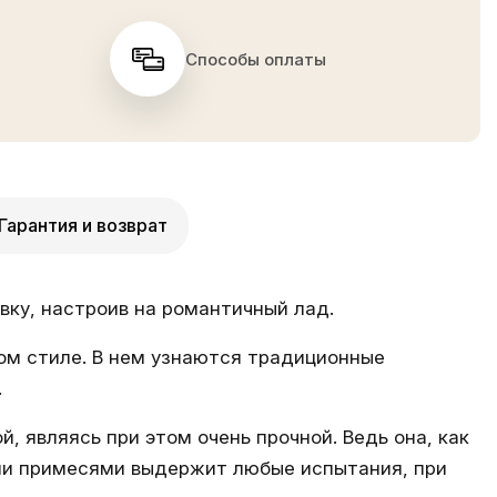
Способы оплаты
Гарантия и возврат
вку, настроив на романтичный лад.
ом стиле. В нем узнаются традиционные
.
, являясь при этом очень прочной. Ведь она, как
ыми примесями выдержит любые испытания, при