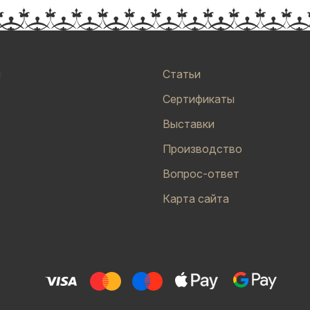
и
Статьи
Сертификаты
Выставки
Производство
Вопрос-ответ
Карта сайта