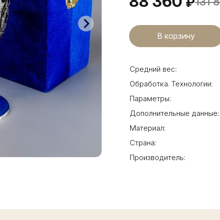
88 360
₽
131 
Средний вес:
Обработка. Технологии:
Параметры:
Дополнительные данные:
Материал:
Страна:
Производитель: