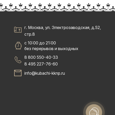
г. Москва, ул. Электрозаводская, д.52,
стр.8
с 10:00 до 21:00
без перерывов и выходных
8 800 550-40-33
8 495 227-76-60
info@kubachi-kknp.ru