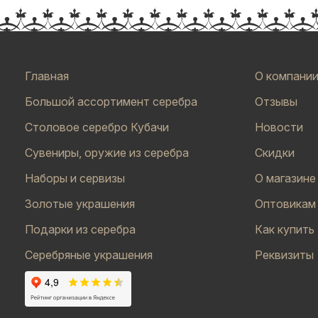
Главная
О компани
Большой ассортимент серебра
Отзывы
Столовое серебро Кубачи
Новости
Сувениры, оружие из серебра
Скидки
Наборы и сервизы
О магазине
Золотые украшения
Оптовикам
Подарки из серебра
Как купить
Серебряные украшения
Реквизиты