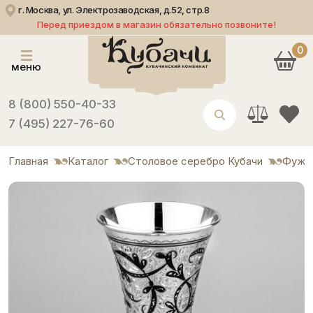
г. Москва, ул. Электрозаводская, д.52, стр.8
Перед приездом в магазин обязательно позвоните!
0
меню
8 (800) 550-40-33
7 (495) 227-76-60
Главная
Каталог
Столовое серебро Кубачи
Фуже