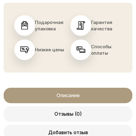
Подарочная
Гарантия
упаковка
качества
Способы
Низкие цены
оплаты
Описание
Отзывы (0)
Добавить отзыв