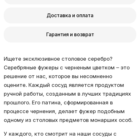
Доставка и оплата
Гарантия и возврат
Ищете эксклюзивное столовое серебро?
Серебряные фужеры с черненым цветком – это
решение от нас, которое вы несомненно
оцените. Каждый сосуд является продуктом
ручной работы, созданным в лучших традициях
прошлого. Его патина, сформированная в
процессе чернения, делает фужер подобным
одному из столовых предметов монарших особ.
У каждого, кто смотрит на наши сосуды с