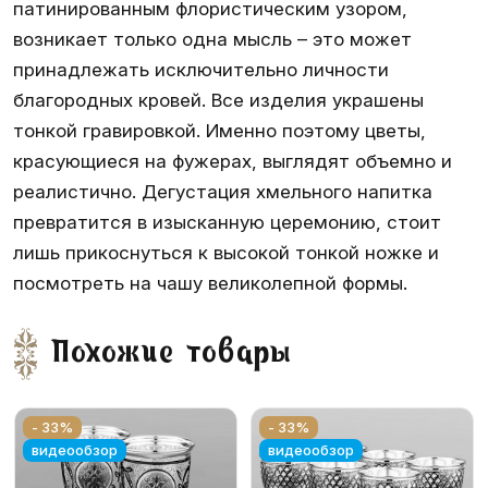
патинированным флористическим узором,
возникает только одна мысль – это может
принадлежать исключительно личности
благородных кровей. Все изделия украшены
тонкой гравировкой. Именно поэтому цветы,
красующиеся на фужерах, выглядят объемно и
реалистично. Дегустация хмельного напитка
превратится в изысканную церемонию, стоит
лишь прикоснуться к высокой тонкой ножке и
посмотреть на чашу великолепной формы.
Похожие товары
- 33%
- 33%
видеообзор
видеообзор