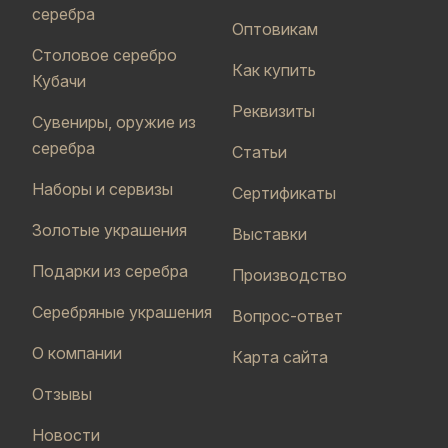
серебра
Оптовикам
Столовое серебро
Как купить
Кубачи
Реквизиты
Сувениры, оружие из
серебра
Статьи
Наборы и сервизы
Сертификаты
Золотые украшения
Выставки
Подарки из серебра
Производство
Серебряные украшения
Вопрос-ответ
О компании
Карта сайта
Отзывы
Новости