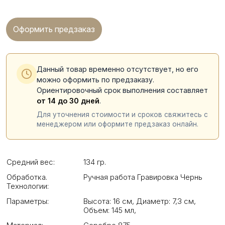
Оформить предзаказ
Данный товар временно отсутствует, но его
можно оформить по предзаказу.
Ориентировочный срок выполнения составляет
от 14 до 30 дней
.
Для уточнения стоимости и сроков свяжитесь с
менеджером или оформите предзаказ онлайн.
Средний вес:
134 гр.
Обработка.
Ручная работа Гравировка Чернь
Технологии:
Параметры:
Высота: 16 см
,
Диаметр: 7,3 см
,
Объем: 145 мл
,