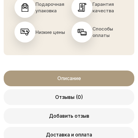
Подарочная
Гарантия
упаковка
качества
Способы
Низкие цены
оплаты
Описание
Отзывы (0)
Добавить отзыв
Доставка и оплата