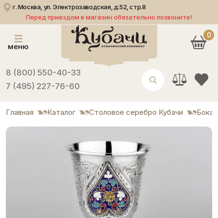
г. Москва, ул. Электрозаводская, д.52, стр.8
Перед приездом в магазин обязательно позвоните!
0
меню
8 (800) 550-40-33
7 (495) 227-76-60
Главная
Каталог
Столовое серебро Кубачи
Бока