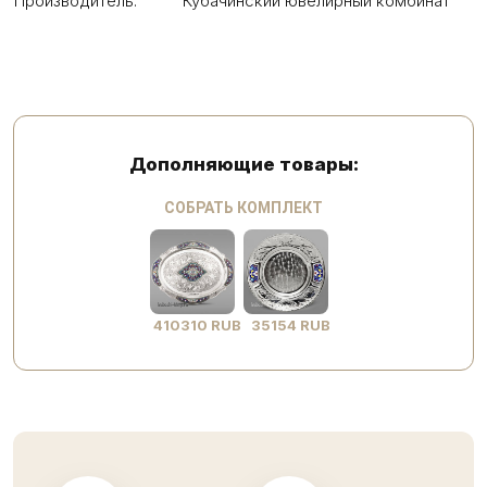
Производитель:
Кубачинский ювелирный комбинат
Дополняющие товары:
СОБРАТЬ КОМПЛЕКТ
410310 RUB
35154 RUB