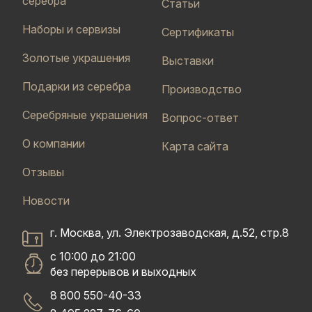
серебра
Статьи
Наборы и сервизы
Сертификаты
Золотые украшения
Выставки
Подарки из серебра
Производство
Серебряные украшения
Вопрос-ответ
О компании
Карта сайта
Отзывы
Новости
г. Москва, ул. Электрозаводская, д.52, стр.8
с 10:00 до 21:00
без перерывов и выходных
8 800 550-40-33