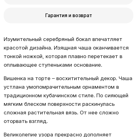
Гарантия и возврат
Изумительный серебряный бокал впечатляет
красотой дизайна. Изящная чаша оканчивается
тонкой ножкой, которая плавно перетекает в
оплывающее ступеньками основание.
Вишенка на торте – восхитительный декор. Чаша
устлана умопомрачительным орнаментом в
традиционном кубачинском стиле. По сияющей
мягким блеском поверхности раскинулась
сложная растительная вязь. От нее сложно
оторвать взгляд.
Великолепие узора прекрасно дополняет