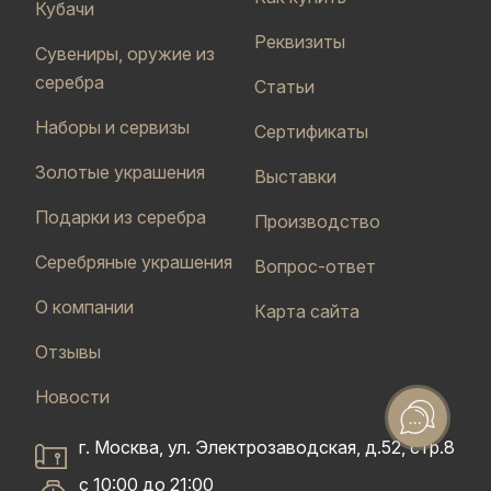
Кубачи
Реквизиты
Сувениры, оружие из
серебра
Статьи
Наборы и сервизы
Сертификаты
Золотые украшения
Выставки
Подарки из серебра
Производство
Серебряные украшения
Вопрос-ответ
О компании
Карта сайта
Отзывы
Новости
г. Москва, ул. Электрозаводская, д.52, стр.8
с 10:00 до 21:00