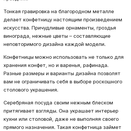
Тонкая гравировка на благородном металле
делает конфетницу настоящим произведением
искусства. Причудливые орнаменты, гроздья
винограда, нежные цветы – составляющие
неповторимого дизайна каждой модели.
Конфетницы можно использовать не только для
хранения конфет, но и варенья, рафинада.
Разные размеры и варианты дизайна позволят
вам не ограничивать себя в выборе роскошного
столового украшения.
Серебряная посуда своим нежным блеском
притягивает взгляды. Она украшает интерьер
кухни или столовой, даже не выполняя своего
прямого назначения. Такая конфетница займет