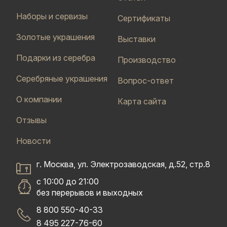
Наборы и сервизы
Сертификаты
Золотые украшения
Выставки
Подарки из серебра
Производство
Серебряные украшения
Вопрос-ответ
О компании
Карта сайта
Отзывы
Новости
г. Москва, ул. Электрозаводская, д.52, стр.8
с 10:00 до 21:00
без перерывов и выходных
8 800 550-40-33
8 495 227-76-60