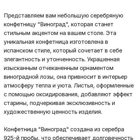
Представляем вам небольшую серебряную
конфетницу "Виноград", которая станет
стильным акцентом на вашем столе. Эта
уникальная конфетница изготовлена в
испанском стиле, который сочетает в себе
элегантность и утонченность. Украшенная
изысканным отчеканенным орнаментом
виноградной лозы, она привносит в интерьер
атмосферу тепла и уюта. Листья, оформленные
с помощью оксидирования, добавляют эффект
старины, подчеркивая эксклюзивность и
художественную ценность изделия.
Конфетница "Виноград" создана из серебра
925-й пробы, что обеспечивает долговечность