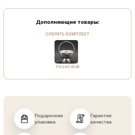
Дополняющие товары:
СОБРАТЬ КОМПЛЕКТ
115240 RUB
Подарочная
Гарантия
упаковка
качества