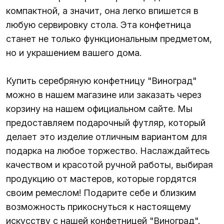
компактной, а значит, она легко впишется в
любую сервировку стола. Эта конфетница
станет не только функциональным предметом,
но и украшением вашего дома.
Купить серебряную конфетницу "Виноград"
можно в нашем магазине или заказать через
корзину на нашем официальном сайте. Мы
предоставляем подарочный футляр, который
делает это изделие отличным вариантом для
подарка на любое торжество. Наслаждайтесь
качеством и красотой ручной работы, выбирая
продукцию от мастеров, которые гордятся
своим ремеслом! Подарите себе и близким
возможность прикоснуться к настоящему
искусству с нашей конфетницей "Виноград".