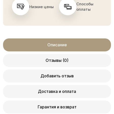
Способы
Низкие цены
оплаты
Описание
Отзывы (0)
Добавить отзыв
Доставка и оплата
Гарантия и возврат