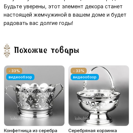
Будьте уверены, этот элемент декора станет
настоящей жемчужиной в вашем доме и будет
радовать вас долгие годы!
Похожие товары
- 33%
- 33%
видеообзор
видеообзор
Конфетница из серебра
Серебряная корзинка