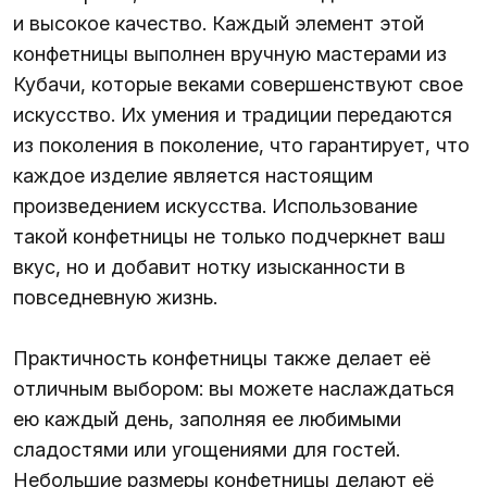
и высокое качество. Каждый элемент этой
конфетницы выполнен вручную мастерами из
Кубачи, которые веками совершенствуют свое
искусство. Их умения и традиции передаются
из поколения в поколение, что гарантирует, что
каждое изделие является настоящим
произведением искусства. Использование
такой конфетницы не только подчеркнет ваш
вкус, но и добавит нотку изысканности в
повседневную жизнь.
Практичность конфетницы также делает её
отличным выбором: вы можете наслаждаться
ею каждый день, заполняя ее любимыми
сладостями или угощениями для гостей.
Небольшие размеры конфетницы делают её