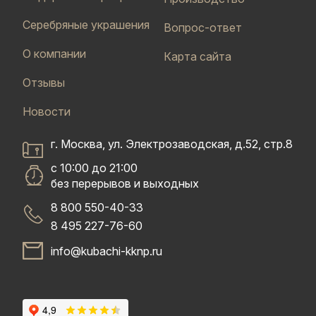
Серебряные украшения
Вопрос-ответ
О компании
Карта сайта
Отзывы
Новости
г. Москва, ул. Электрозаводская, д.52, стр.8
с 10:00 до 21:00
без перерывов и выходных
8 800 550-40-33
8 495 227-76-60
info@kubachi-kknp.ru