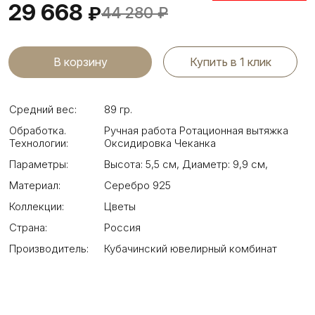
29 668
₽
44 280
₽
Купить в 1 клик
Средний вес:
89 гр.
Обработка.
Ручная работа Ротационная вытяжка
Технологии:
Оксидировка Чеканка
Параметры:
Высота: 5,5 см
,
Диаметр: 9,9 см
,
Материал:
Серебро 925
Коллекции:
Цветы
Страна:
Россия
Производитель:
Кубачинский ювелирный комбинат