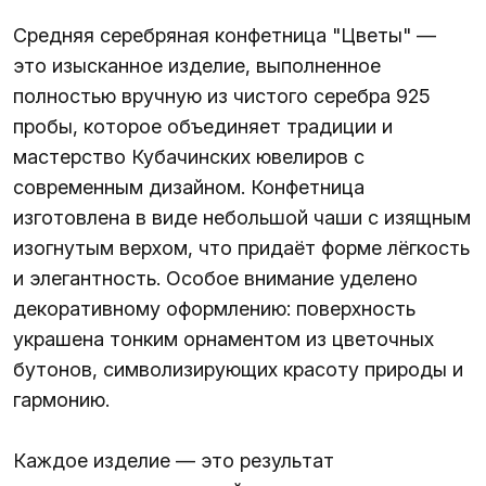
Средняя серебряная конфетница "Цветы" —
это изысканное изделие, выполненное
полностью вручную из чистого серебра 925
пробы, которое объединяет традиции и
мастерство Кубачинских ювелиров с
современным дизайном. Конфетница
изготовлена в виде небольшой чаши с изящным
изогнутым верхом, что придаёт форме лёгкость
и элегантность. Особое внимание уделено
декоративному оформлению: поверхность
украшена тонким орнаментом из цветочных
бутонов, символизирующих красоту природы и
гармонию.
Каждое изделие — это результат