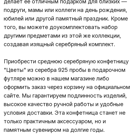
делает её отличным подарком для близких —
подруги, мамы или коллеги на день рождения,
юбилей или другой памятный праздник. Кроме
того, вы можете доукомплектовать набор
другими предметами из этой же коллекции,
создавая изящный серебряный комплект.
Приобрести среднюю серебряную конфетницу
"Цветы" из серебра 925 пробы в подарочном
футляре можно в нашем магазине либо
оформить заказ через корзину на официальном
сайте. Мы гарантируем подлинность изделий,
высокое качество ручной работы и удобные
условия доставки. Эта конфетница станет не
только практичным аксессуаром, но и
памятным сувениром на долгие годы.