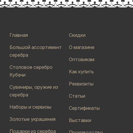
Главная
Скидки
Большой ассортимент
О магазине
серебра
Оптовикам
Столовое серебро
Как купить
Кубачи
Реквизиты
Сувениры, оружие из
серебра
Статьи
Наборы и сервизы
Сертификаты
Золотые украшения
Выставки
Подарки из серебра
Производство