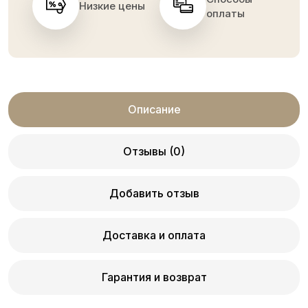
Низкие цены
оплаты
Описание
Отзывы (0)
Добавить отзыв
Доставка и оплата
Гарантия и возврат