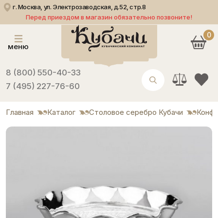
г. Москва, ул. Электрозаводская, д.52, стр.8
Перед приездом в магазин обязательно позвоните!
0
меню
8 (800) 550-40-33
7 (495) 227-76-60
Главная
Каталог
Столовое серебро Кубачи
Конф