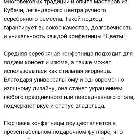
многовековых традиций и опыта мастеров из
Кубачи, легендарного центра ручного
серебряного ремесла. Такой подход
гарантирует высокое качество, долговечность
и уникальность каждой конфетницы "Цветы".
Средняя серебряная конфетница подходит для
подачи конфет и изюма, а также может
использоваться как стильная икорница.
Благодаря универсальному и одновременно
изящному дизайну, она станет украшением
любого праздничного или повседневного стола,
подчеркнёт вкус и статус владельца.
Поставка конфетницы осуществляется в
презентабельном подарочном футляре, что