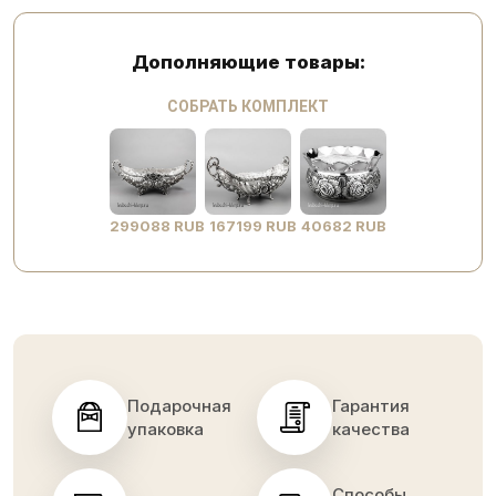
Дополняющие товары:
СОБРАТЬ КОМПЛЕКТ
299088 RUB
167199 RUB
40682 RUB
Подарочная
Гарантия
упаковка
качества
Способы