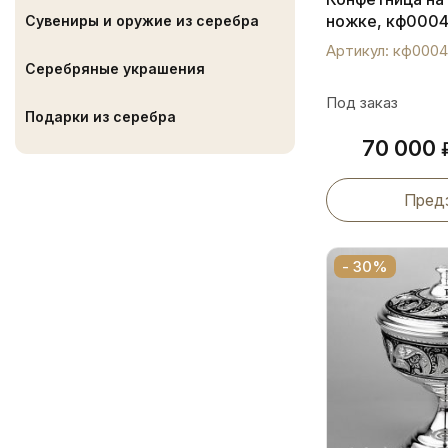
ножке, кф000
Сувениры и оружие из серебра
Артикул: кф000
Серебряные украшения
Под заказ
Подарки из серебра
70 000
Пред
- 30%