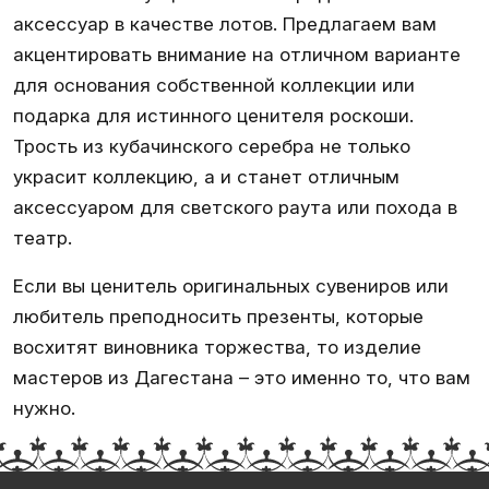
аксессуар в качестве лотов. Предлагаем вам
акцентировать внимание на отличном варианте
для основания собственной коллекции или
подарка для истинного ценителя роскоши.
Трость из
кубачинского серебра
не только
украсит коллекцию, а и станет отличным
аксессуаром для светского раута или похода в
театр.
Если вы ценитель оригинальных сувениров или
любитель преподносить презенты, которые
восхитят виновника торжества, то изделие
мастеров из Дагестана – это именно то, что вам
нужно.