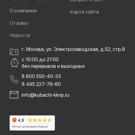
О компании
Карта сайта
Отзывы
Новости
г. Москва, ул. Электрозаводская, д.52, стр.8
с 10:00 до 21:00
без перерывов и выходных
8 800 550-40-33
8 495 227-76-60
info@kubachi-kknp.ru