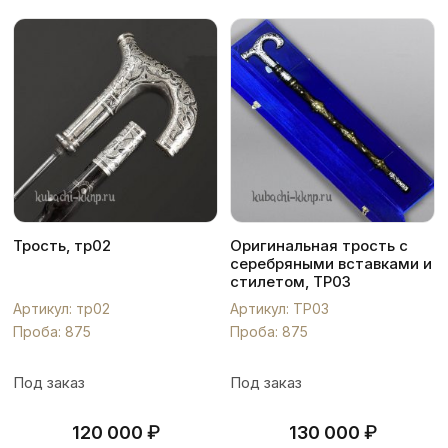
Трость, тр02
Оригинальная трость с
серебряными вставками и
стилетом, ТР03
Артикул: тр02
Артикул: ТР03
Проба: 875
Проба: 875
Под заказ
Под заказ
₽
₽
120 000
130 000