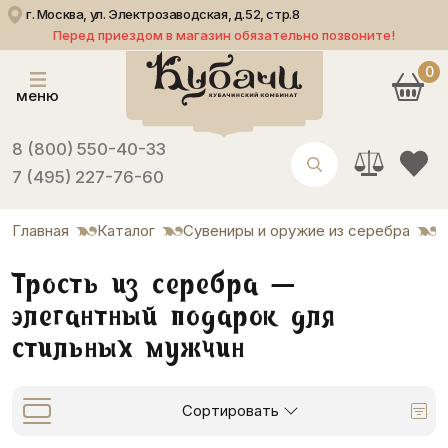
г. Москва, ул. Электрозаводская, д.52, стр.8
Перед приездом в магазин обязательно позвоните!
0
меню
8 (800) 550-40-33
7 (495) 227-76-60
Главная
Каталог
Сувениры и оружие из серебра
Т
Трость из серебра –
элегантный подарок для
стильных мужчин
Сортировать