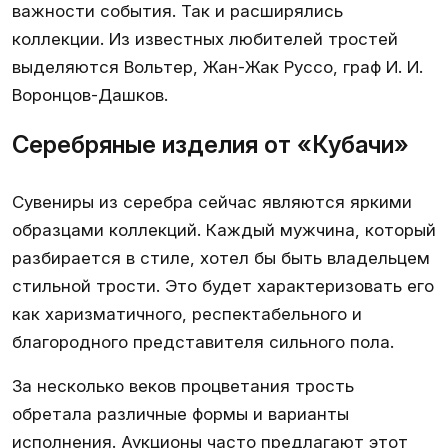
важности события. Так и расширялись
коллекции. Из известных любителей тростей
выделяются Вольтер, Жан-Жак Руссо, граф И. И.
Воронцов-Дашков.
Серебряные изделия от «Кубачи»
Сувениры из серебра
сейчас являются яркими
образцами коллекций. Каждый мужчина, который
разбирается в стиле, хотел бы быть владельцем
стильной трости. Это будет характеризовать его
как харизматичного, респектабельного и
благородного представителя сильного пола.
За несколько веков процветания трость
обретала различные формы и варианты
исполнения. Аукционы часто предлагают этот