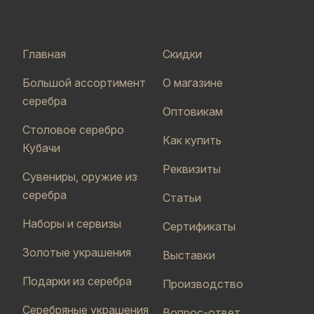
Главная
Скидки
Большой ассортимент
О магазине
серебра
Оптовикам
Столовое серебро
Как купить
Кубачи
Реквизиты
Сувениры, оружие из
серебра
Статьи
Наборы и сервизы
Сертификаты
Золотые украшения
Выставки
Подарки из серебра
Производство
Серебряные украшения
Вопрос-ответ