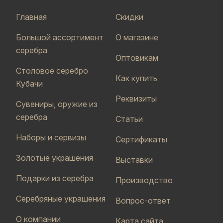
Главная
Скидки
Большой ассортимент
О магазине
серебра
Оптовикам
Столовое серебро
Как купить
Кубачи
Реквизиты
Сувениры, оружие из
серебра
Статьи
Наборы и сервизы
Сертификаты
Золотые украшения
Выставки
Подарки из серебра
Производство
Серебряные украшения
Вопрос-ответ
О компании
Карта сайта