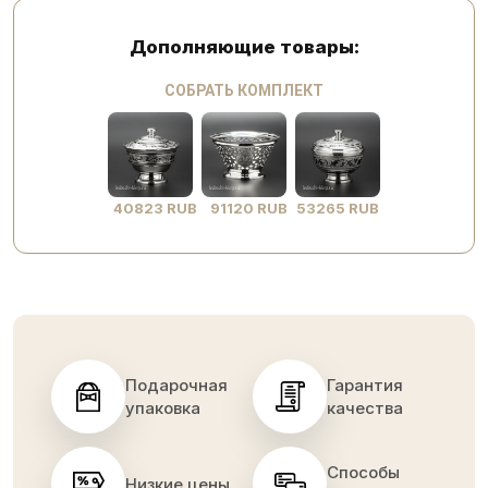
Дополняющие товары:
СОБРАТЬ КОМПЛЕКТ
40823 RUB
91120 RUB
53265 RUB
Подарочная
Гарантия
упаковка
качества
Способы
Низкие цены