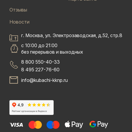
Отзывы
Новости
г. Москва, ул. Электрозаводская, д.52, стр.8
с 10:00 до 21:00
без перерывов и выходных
8 800 550-40-33
8 495 227-76-60
info@kubachi-kknp.ru