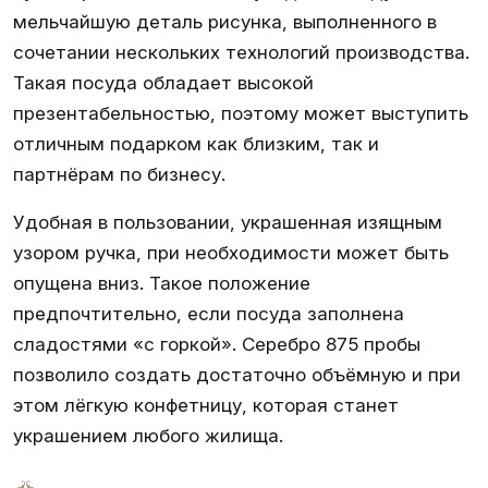
мельчайшую деталь рисунка, выполненного в
сочетании нескольких технологий производства.
Такая посуда обладает высокой
презентабельностью, поэтому может выступить
отличным подарком как близким, так и
партнёрам по бизнесу.
Удобная в пользовании, украшенная изящным
узором ручка, при необходимости может быть
опущена вниз. Такое положение
предпочтительно, если посуда заполнена
сладостями «с горкой». Серебро 875 пробы
позволило создать достаточно объёмную и при
этом лёгкую конфетницу, которая станет
украшением любого жилища.