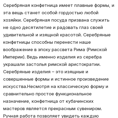
Серебряная конфетница имеет плавные формы, и
эта вещь станет особой гордостью любой
хозяйки. Серебряная посуда призвана служить
не одно десятилетие и радовать глаз своей
удивительной и изящной красотой. Серебряные
конфетницы способны перенести наше
воображение в эпоху рассвета Рима (Римской
Империи). Ведь именно изделия из серебра
украшали застолья римской аристократии.
Серебряные изделия – это изящные и
совершенные формы и истинное произведение
искусства.Несмотря на классическую форму и
сравнительно простое функциональное
назначение, конфетница от кубачинских
мастеров является прекрасным сувениром.
Ручная работа позволяет увидеть каждую