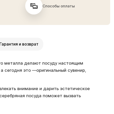
Способы оплаты
Гарантия и возврат
ого металла делают посуду настоящим
а сегодня это —оригинальный сувенир,
лекать внимание и дарить эстетическое
а серебряная посуда поможет вызвать