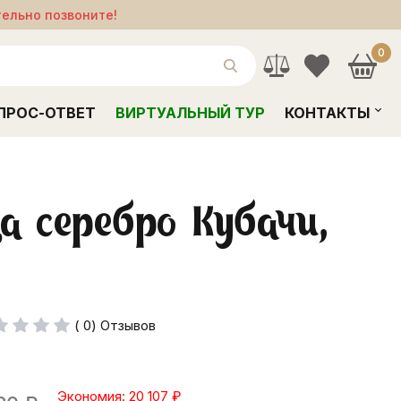
тельно позвоните!
0
ПРОС-ОТВЕТ
ВИРТУАЛЬНЫЙ ТУР
КОНТАКТЫ
а серебро Кубачи,
( 0) Отзывов
Экономия: 20 107
₽