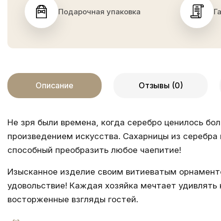
Подарочная упаковка
Г
Описание
Отзывы (0)
Не зря были времена, когда серебро ценилось бо
произведением искусства.
Сахарницы из серебра
способный преобразить любое чаепитие!
Изысканное изделие своим витиеватым орнаменто
удовольствие! Каждая хозяйка мечтает удивлять 
восторженные взгляды гостей.