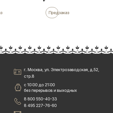
аз
Предзаказ
г. Москва, ул. Электрозаводская, д.52,
стр.8
с 10:00 до 21:00
без перерывов и выходных
8 800 550-40-33
8 495 227-76-60