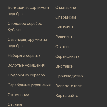
Большой ассортимент
О магазине
серебра
Оптовикам
Столовое серебро
Как купить
Кубачи
Реквизиты
Сувениры, оружие из
серебра
Статьи
Наборы и сервизы
Сертификаты
Золотые украшения
Выставки
Подарки из серебра
Производство
Серебряные украшения
Вопрос-ответ
О компании
Карта сайта
Отзывы