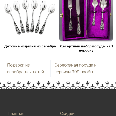
Детские изделия из серебра
Десертный набор посуды на 1
персону
Подарки из
Серебряная посуда и
серебра для детей
сервизы 999 пробы
Главная
Скидки