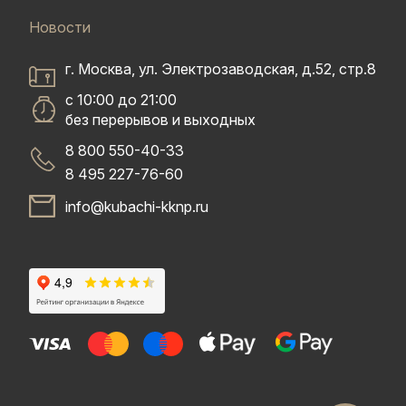
Новости
г. Москва, ул. Электрозаводская, д.52, стр.8
с 10:00 до 21:00
без перерывов и выходных
8 800 550-40-33
8 495 227-76-60
info@kubachi-kknp.ru