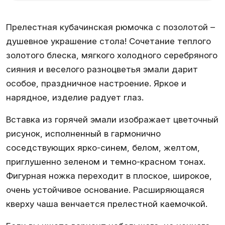
Прелестная кубачинская рюмочка с позолотой –
душевное украшение стола! Сочетание теплого
золотого блеска, мягкого холодного серебряного
сияния и веселого разноцветья эмали дарит
особое, праздничное настроение. Яркое и
нарядное, изделие радует глаз.
Вставка из горячей эмали изображает цветочный
рисунок, исполненный в гармонично
соседствующих ярко-синем, белом, желтом,
приглушенно зеленом и темно-красном тонах.
Фигурная ножка переходит в плоское, широкое,
очень устойчивое основание. Расширяющаяся
кверху чаша венчается прелестной каемочкой.