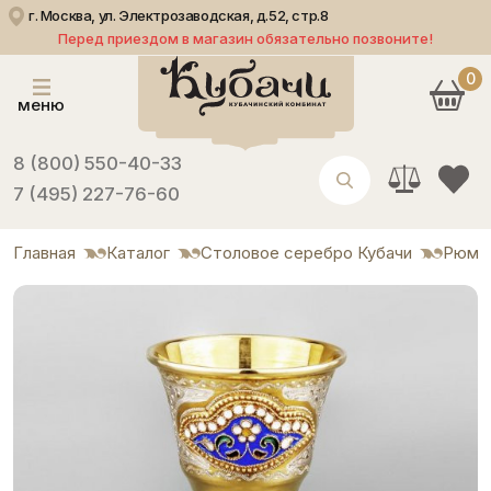
г. Москва, ул. Электрозаводская, д.52, стр.8
Перед приездом в магазин обязательно позвоните!
0
меню
8 (800) 550-40-33
7 (495) 227-76-60
Главная
Каталог
Столовое серебро Кубачи
Рюмк