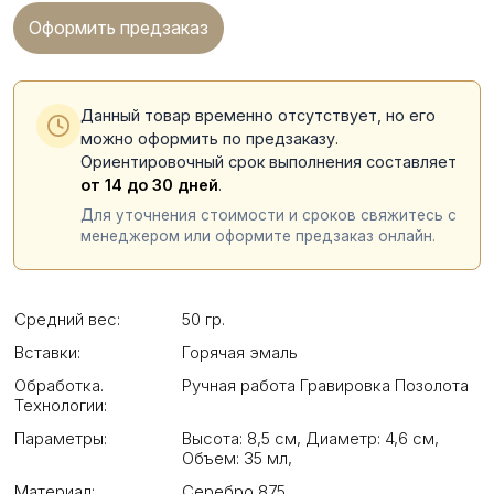
Оформить предзаказ
Данный товар временно отсутствует, но его
можно оформить по предзаказу.
Ориентировочный срок выполнения составляет
от 14 до 30 дней
.
Для уточнения стоимости и сроков свяжитесь с
менеджером или оформите предзаказ онлайн.
Средний вес:
50 гр.
Вставки:
Горячая эмаль
Обработка.
Ручная работа Гравировка Позолота
Технологии:
Параметры:
Высота: 8,5 см
,
Диаметр: 4,6 см
,
Объем: 35 мл
,
Материал:
Серебро 875