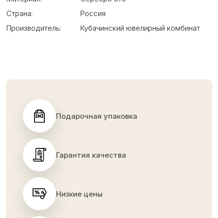
Страна:
Россия
Производитель:
Кубачинский ювелирный комбинат
Подарочная упаковка
Гарантия качества
Низкие цены