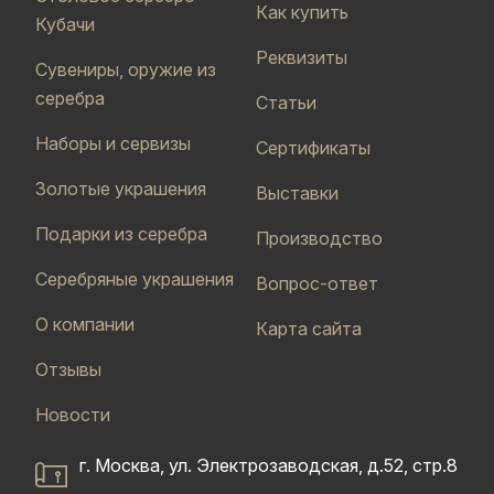
Как купить
Кубачи
Реквизиты
Сувениры, оружие из
серебра
Статьи
Наборы и сервизы
Сертификаты
Золотые украшения
Выставки
Подарки из серебра
Производство
Серебряные украшения
Вопрос-ответ
О компании
Карта сайта
Отзывы
Новости
г. Москва, ул. Электрозаводская, д.52, стр.8