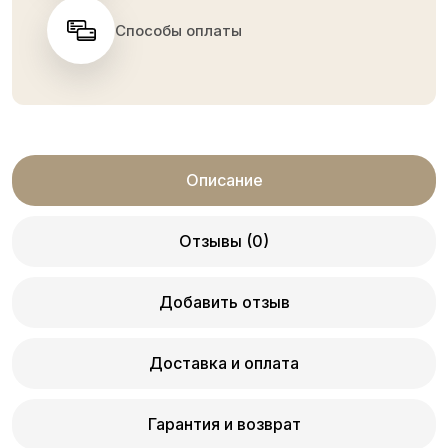
Способы оплаты
Описание
Отзывы (0)
Добавить отзыв
Доставка и оплата
Гарантия и возврат