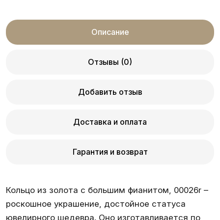
Описание
Отзывы (0)
Добавить отзыв
Доставка и оплата
Гарантия и возврат
Кольцо из золота с большим фианитом, 00026r –
роскошное украшение, достойное статуса
ювелирного шедевра. Оно изготавливается по