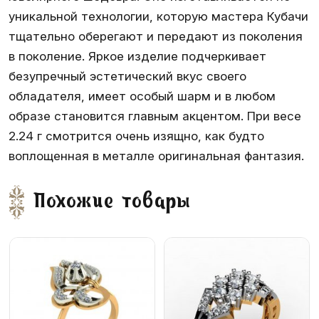
уникальной технологии, которую мастера Кубачи
тщательно оберегают и передают из поколения
в поколение. Яркое изделие подчеркивает
безупречный эстетический вкус своего
обладателя, имеет особый шарм и в любом
образе становится главным акцентом. При весе
2.24 г смотрится очень изящно, как будто
воплощенная в металле оригинальная фантазия.
Похожие товары