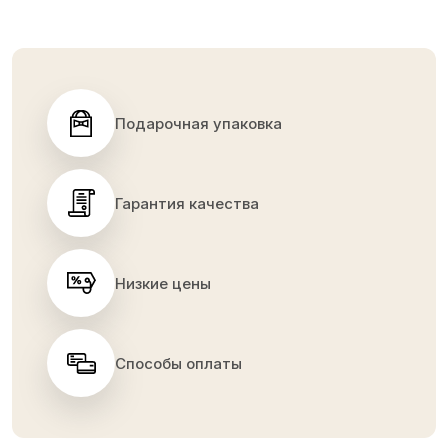
Подарочная упаковка
Гарантия качества
Низкие цены
Способы оплаты