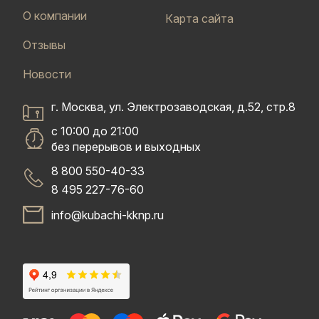
О компании
Карта сайта
Отзывы
Новости
г. Москва, ул. Электрозаводская, д.52, стр.8
с 10:00 до 21:00
без перерывов и выходных
8 800 550-40-33
8 495 227-76-60
info@kubachi-kknp.ru