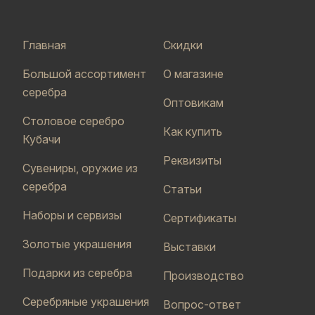
Главная
Скидки
Большой ассортимент
О магазине
серебра
Оптовикам
Столовое серебро
Как купить
Кубачи
Реквизиты
Сувениры, оружие из
серебра
Статьи
Наборы и сервизы
Сертификаты
Золотые украшения
Выставки
Подарки из серебра
Производство
Серебряные украшения
Вопрос-ответ