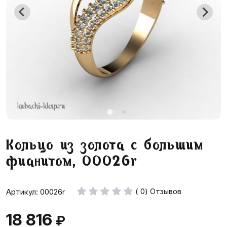
Кольцо из золота с большим
фианитом, 00026r
( 0) Отзывов
Артикул: 00026r
18 816
₽