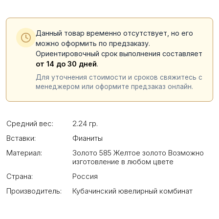
Данный товар временно отсутствует, но его
можно оформить по предзаказу.
Ориентировочный срок выполнения составляет
от 14 до 30 дней
.
Для уточнения стоимости и сроков свяжитесь с
менеджером или оформите предзаказ онлайн.
Средний вес:
2.24 гр.
Вставки:
Фианиты
Материал:
Золото 585 Желтое золото Возможно
изготовление в любом цвете
Страна:
Россия
Производитель:
Кубачинский ювелирный комбинат