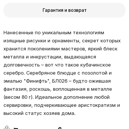
Гарантия и возврат
Нанесенные по уникальным технологиям
изящные рисунки и орнаменты, секрет которых
хранится поколениями мастеров, яркий блеск
металла и инкрустации, выдающаяся
долговечность – вот что такое кубачинское
серебро. Серебряное блюдце с позолотой и
эмалью "Финифть", БЛ026 – будто ожившая
фантазия, роскошь, воплощенная в металле
(весом 80 г). Идеальное дополнение любой
сервировки, подчеркивающее аристократизм и
высокий статус хозяев дома.