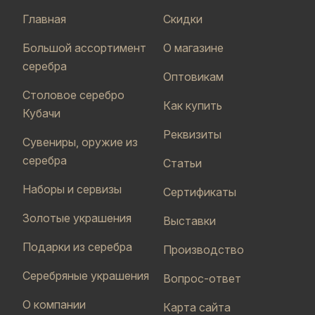
Главная
Скидки
Большой ассортимент
О магазине
серебра
Оптовикам
Столовое серебро
Как купить
Кубачи
Реквизиты
Сувениры, оружие из
серебра
Статьи
Наборы и сервизы
Сертификаты
Золотые украшения
Выставки
Подарки из серебра
Производство
Серебряные украшения
Вопрос-ответ
О компании
Карта сайта