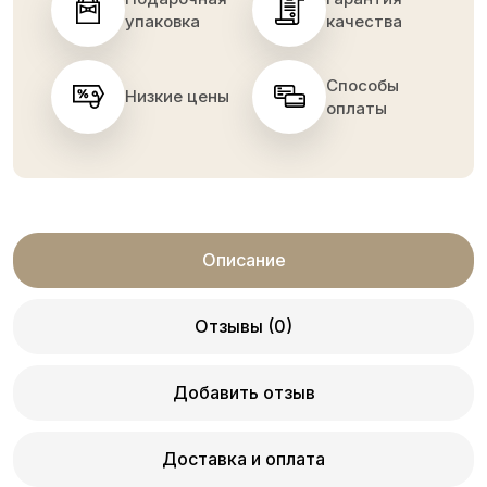
упаковка
качества
Способы
Низкие цены
оплаты
Описание
Отзывы (0)
Добавить отзыв
Доставка и оплата