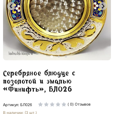
Серебряное блюдце с
позолотой и эмалью
«Финифть», БЛ026
( 0) Отзывов
Артикул: БЛ026
В наличии: (3 шт.)