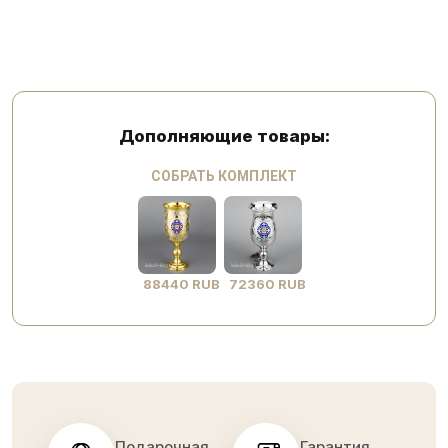
Дополняющие товары:
СОБРАТЬ КОМПЛЕКТ
88440 RUB
72360 RUB
Подарочная
Гарантия