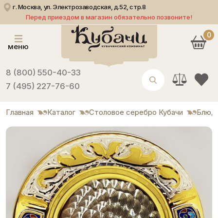
г. Москва, ул. Электрозаводская, д.52, стр.8
Перед приездом в магазин обязательно позвоните!
0
меню
8 (800) 550-40-33
7 (495) 227-76-60
Главная
Каталог
Столовое серебро Кубачи
Блюд