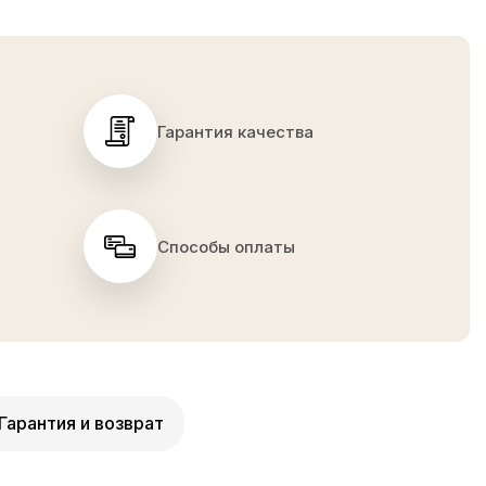
Гарантия качества
Способы оплаты
Гарантия и возврат