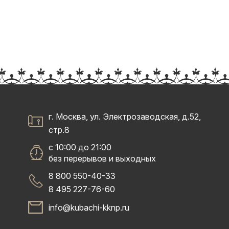
г. Москва, ул. Электрозаводская, д.52,
стр.8
с 10:00 до 21:00
без перерывов и выходных
8 800 550-40-33
8 495 227-76-60
info@kubachi-kknp.ru