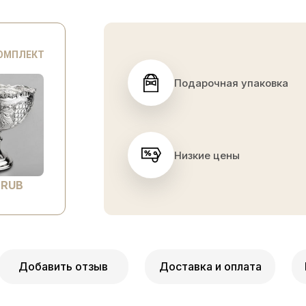
КОМПЛЕКТ
Подарочная упаковка
Низкие цены
 RUB
Добавить отзыв
Доставка и оплата