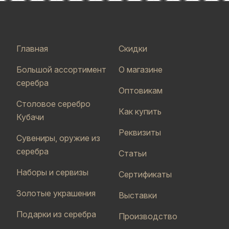
Главная
Скидки
Большой ассортимент
О магазине
серебра
Оптовикам
Столовое серебро
Как купить
Кубачи
Реквизиты
Сувениры, оружие из
серебра
Статьи
Наборы и сервизы
Сертификаты
Золотые украшения
Выставки
Подарки из серебра
Производство