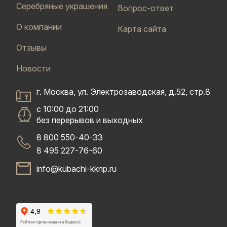
Серебряные украшения
Вопрос-ответ
О компании
Карта сайта
Отзывы
Новости
г. Москва, ул. Электрозаводская, д.52, стр.8
с 10:00 до 21:00
без перерывов и выходных
8 800 550-40-33
8 495 227-76-60
info@kubachi-kknp.ru