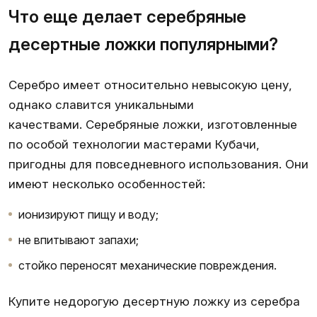
Что еще делает серебряные
десертные ложки популярными?
Серебро имеет относительно невысокую цену,
однако славится уникальными
качествами. Серебряные ложки, изготовленные
по особой технологии мастерами Кубачи,
пригодны для повседневного использования. Они
имеют несколько особенностей:
ионизируют пищу и воду;
не впитывают запахи;
стойко переносят механические повреждения.
Купите недорогую десертную ложку из серебра