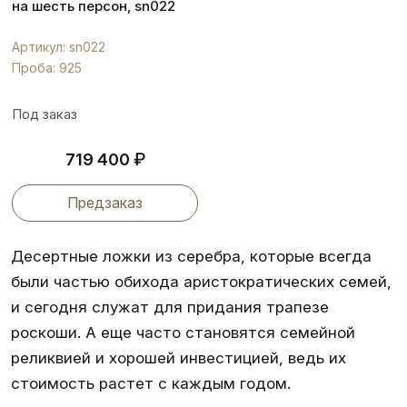
на шесть персон, sn022
Артикул: sn022
Проба: 925
Под заказ
₽
719 400
Предзаказ
Десертные ложки из серебра, которые всегда
были частью обихода аристократических семей,
и сегодня служат для придания трапезе
роскоши. А еще часто становятся семейной
реликвией и хорошей инвестицией, ведь их
стоимость растет с каждым годом.