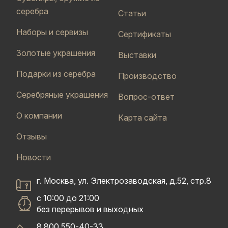
серебра
Статьи
Наборы и сервизы
Сертификаты
Золотые украшения
Выставки
Подарки из серебра
Производство
Серебряные украшения
Вопрос-ответ
О компании
Карта сайта
Отзывы
Новости
г. Москва, ул. Электрозаводская, д.52, стр.8
с 10:00 до 21:00
без перерывов и выходных
8 800 550-40-33