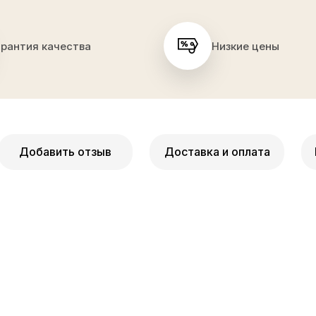
арантия качества
Низкие цены
Добавить отзыв
Доставка и оплата