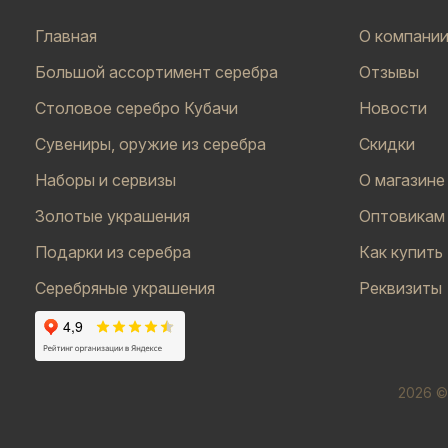
Главная
О компани
Большой ассортимент серебра
Отзывы
Столовое серебро Кубачи
Новости
Сувениры, оружие из серебра
Скидки
Наборы и сервизы
О магазине
Золотые украшения
Оптовикам
Подарки из серебра
Как купить
Серебряные украшения
Реквизиты
2026 ©