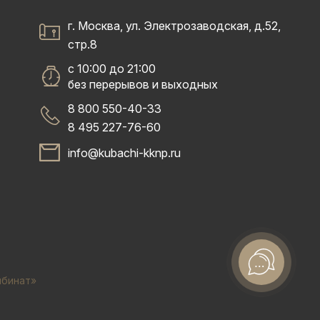
г. Москва, ул. Электрозаводская, д.52,
стр.8
с 10:00 до 21:00
без перерывов и выходных
8 800 550-40-33
8 495 227-76-60
info@kubachi-kknp.ru
мбинат»