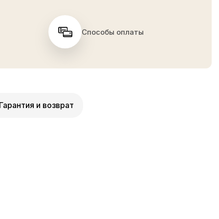
Способы оплаты
Гарантия и возврат