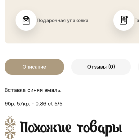
Подарочная упаковка
Г
Описание
Отзывы (0)
Вставка синяя эмаль.
9бр. 57кр. - 0,86 ct 5/5
Похожие товары