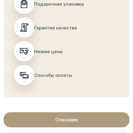
Подарочная упаковка
Гарантия качества
Низкие цены
Способы оплаты
Описание