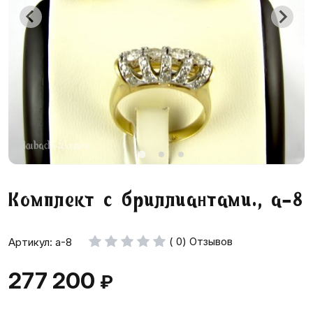
Комплект с бриллиантами., а-8
( 0) Отзывов
Артикул: а-8
277 200
₽