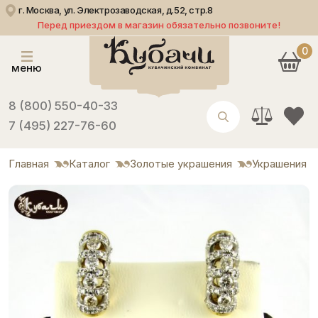
г. Москва, ул. Электрозаводская, д.52, стр.8
Перед приездом в магазин обязательно позвоните!
0
меню
8 (800) 550-40-33
7 (495) 227-76-60
Главная
Каталог
Золотые украшения
Украшения с