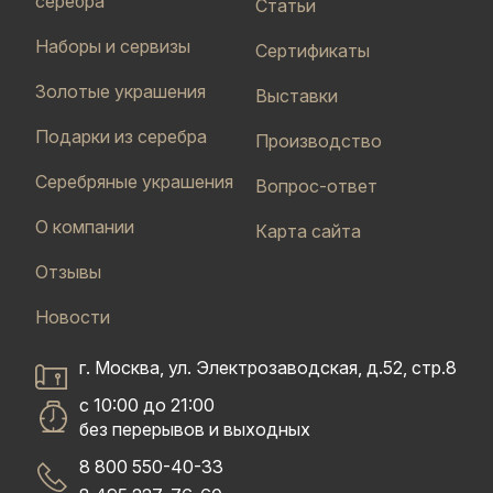
серебра
Статьи
Наборы и сервизы
Сертификаты
Золотые украшения
Выставки
Подарки из серебра
Производство
Серебряные украшения
Вопрос-ответ
О компании
Карта сайта
Отзывы
Новости
г. Москва, ул. Электрозаводская, д.52, стр.8
с 10:00 до 21:00
без перерывов и выходных
8 800 550-40-33