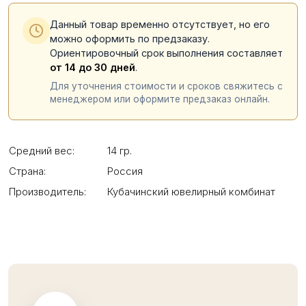
Данный товар временно отсутствует, но его
можно оформить по предзаказу.
Ориентировочный срок выполнения составляет
от 14 до 30 дней
.
Для уточнения стоимости и сроков свяжитесь с
менеджером или оформите предзаказ онлайн.
Средний вес:
14 гр.
Страна:
Россия
Производитель:
Кубачинский ювелирный комбинат