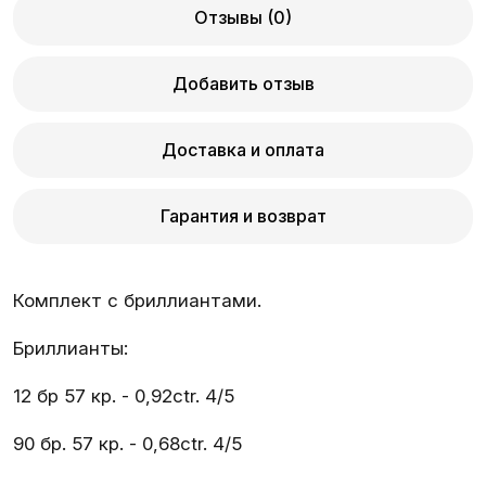
Отзывы (0)
Добавить отзыв
Доставка и оплата
Гарантия и возврат
Комплект с бриллиантами.
Бриллианты:
12 бр 57 кр. - 0,92ctr. 4/5
90 бр. 57 кр. - 0,68ctr. 4/5