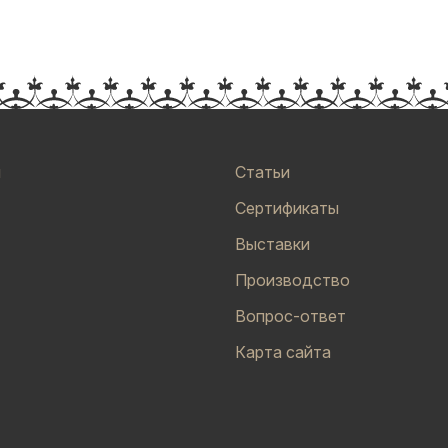
и
Статьи
Сертификаты
Выставки
Производство
Вопрос-ответ
Карта сайта