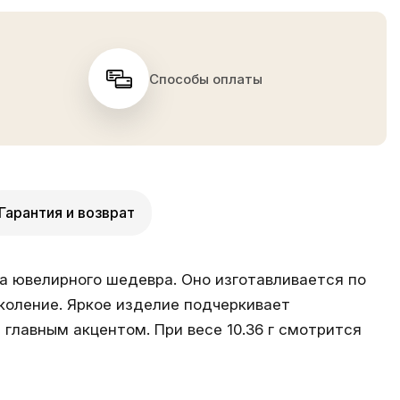
Способы оплаты
Гарантия и возврат
са ювелирного шедевра. Оно изготавливается по
коление. Яркое изделие подчеркивает
главным акцентом. При весе 10.36 г смотрится