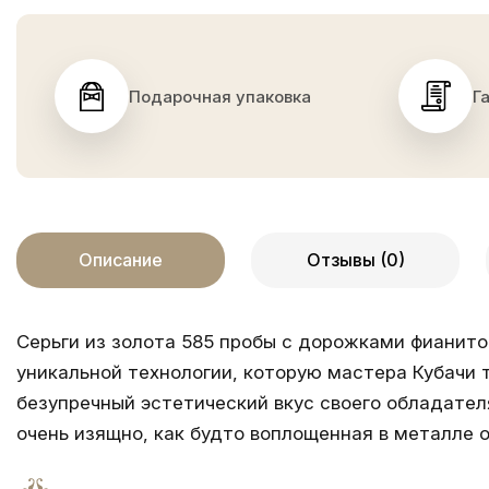
Подарочная упаковка
Г
Описание
Отзывы (0)
Серьги из золота 585 пробы с дорожками фианито
уникальной технологии, которую мастера Кубачи 
безупречный эстетический вкус своего обладател
очень изящно, как будто воплощенная в металле 