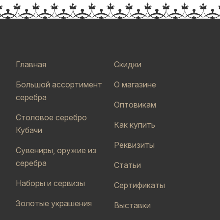
Главная
Скидки
Большой ассортимент
О магазине
серебра
Оптовикам
Столовое серебро
Как купить
Кубачи
Реквизиты
Сувениры, оружие из
серебра
Статьи
Наборы и сервизы
Сертификаты
Золотые украшения
Выставки