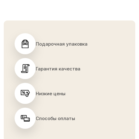
Подарочная упаковка
Гарантия качества
Низкие цены
Способы оплаты