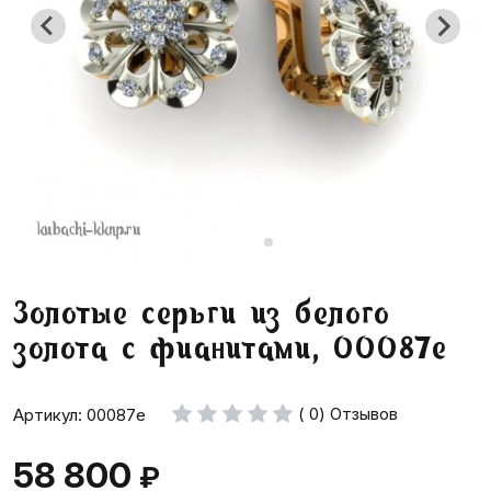
Золотые серьги из белого
золота с фианитами, 00087e
( 0) Отзывов
Артикул: 00087e
58 800
₽