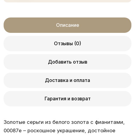
Описание
Отзывы (0)
Добавить отзыв
Доставка и оплата
Гарантия и возврат
Золотые серьги из белого золота с фианитами,
00087e – роскошное украшение, достойное