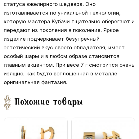
статуса ювелирного шедевра. Оно
изготавливается по уникальной технологии,
которую мастера Кубачи тщательно оберегают и
передают из поколения в поколение. Яркое
изделие подчеркивает безупречный
эстетический вкус своего обладателя, имеет
особый шарм и в любом образе становится
главным акцентом. При весе 7 г смотрится очень
изящно, как будто воплощенная в металле
оригинальная фантазия.
Похожие товары