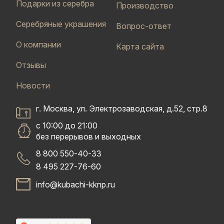
Подарки из серебра
Производство
Серебряные украшения
Вопрос-ответ
О компании
Карта сайта
Отзывы
Новости
г. Москва, ул. Электрозаводская, д.52, стр.8
с 10:00 до 21:00
без перерывов и выходных
8 800 550-40-33
8 495 227-76-60
info@kubachi-kknp.ru