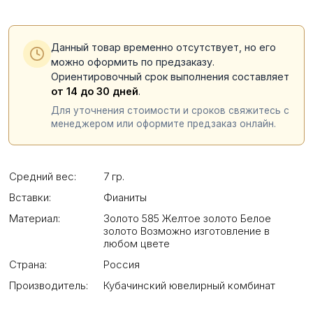
Данный товар временно отсутствует, но его
можно оформить по предзаказу.
Ориентировочный срок выполнения составляет
от 14 до 30 дней
.
Для уточнения стоимости и сроков свяжитесь с
менеджером или оформите предзаказ онлайн.
Средний вес:
7 гр.
Вставки:
Фианиты
Материал:
Золото 585 Желтое золото Белое
золото Возможно изготовление в
любом цвете
Страна:
Россия
Производитель:
Кубачинский ювелирный комбинат