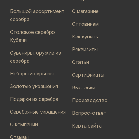
Большой ассортимент
О магазине
серебра
Оптовикам
Столовое серебро
Как купить
Кубачи
Реквизиты
Сувениры, оружие из
серебра
Статьи
Наборы и сервизы
Сертификаты
Золотые украшения
Выставки
Подарки из серебра
Производство
Серебряные украшения
Вопрос-ответ
О компании
Карта сайта
Отзывы