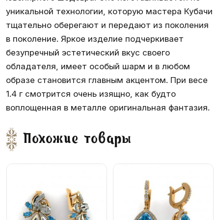
уникальной технологии, которую мастера Кубачи
тщательно оберегают и передают из поколения
в поколение. Яркое изделие подчеркивает
безупречный эстетический вкус своего
обладателя, имеет особый шарм и в любом
образе становится главным акцентом. При весе
1.4 г смотрится очень изящно, как будто
воплощенная в металле оригинальная фантазия.
Похожие товары