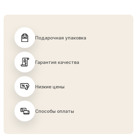
Подарочная упаковка
Гарантия качества
Низкие цены
Способы оплаты