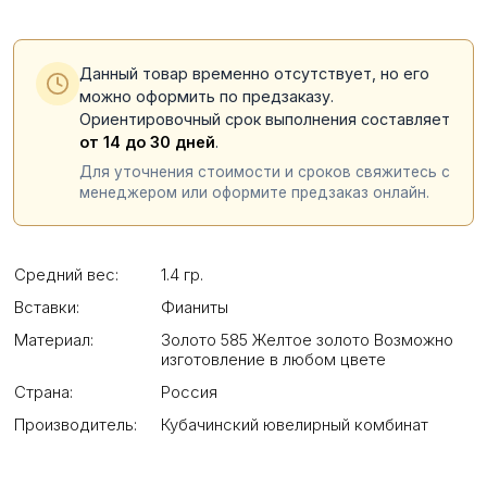
Данный товар временно отсутствует, но его
можно оформить по предзаказу.
Ориентировочный срок выполнения составляет
от 14 до 30 дней
.
Для уточнения стоимости и сроков свяжитесь с
менеджером или оформите предзаказ онлайн.
Средний вес:
1.4 гр.
Вставки:
Фианиты
Материал:
Золото 585 Желтое золото Возможно
изготовление в любом цвете
Страна:
Россия
Производитель:
Кубачинский ювелирный комбинат