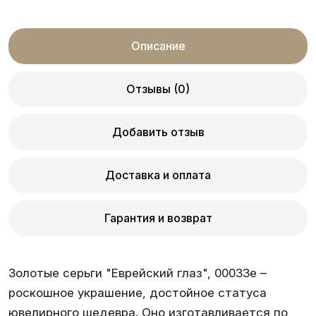
Описание
Отзывы (0)
Добавить отзыв
Доставка и оплата
Гарантия и возврат
Золотые серьги "Еврейский глаз", 00033e –
роскошное украшение, достойное статуса
ювелирного шедевра. Оно изготавливается по