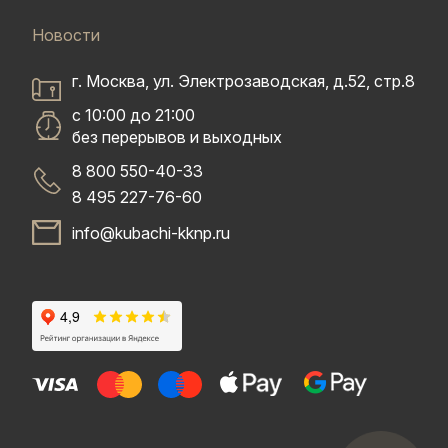
Новости
г. Москва, ул. Электрозаводская, д.52, стр.8
с 10:00 до 21:00
без перерывов и выходных
8 800 550-40-33
8 495 227-76-60
info@kubachi-kknp.ru