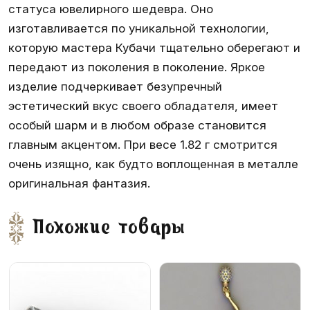
статуса ювелирного шедевра. Оно
изготавливается по уникальной технологии,
которую мастера Кубачи тщательно оберегают и
передают из поколения в поколение. Яркое
изделие подчеркивает безупречный
эстетический вкус своего обладателя, имеет
особый шарм и в любом образе становится
главным акцентом. При весе 1.82 г смотрится
очень изящно, как будто воплощенная в металле
оригинальная фантазия.
Похожие товары