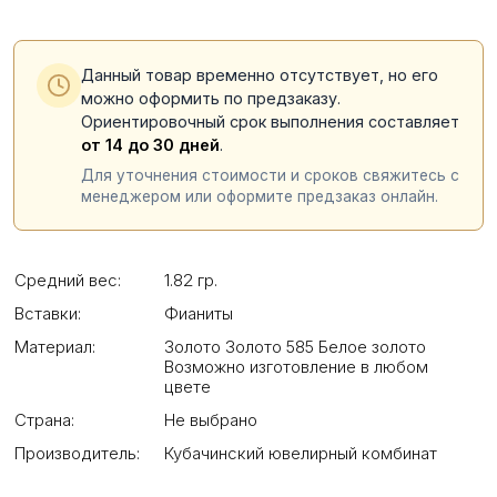
Данный товар временно отсутствует, но его
можно оформить по предзаказу.
Ориентировочный срок выполнения составляет
от 14 до 30 дней
.
Для уточнения стоимости и сроков свяжитесь с
менеджером или оформите предзаказ онлайн.
Средний вес:
1.82 гр.
Вставки:
Фианиты
Материал:
Золото Золото 585 Белое золото
Возможно изготовление в любом
цвете
Страна:
Не выбрано
Производитель:
Кубачинский ювелирный комбинат