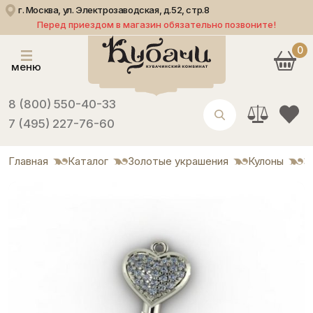
г. Москва, ул. Электрозаводская, д.52, стр.8
Перед приездом в магазин обязательно позвоните!
0
меню
8 (800) 550-40-33
7 (495) 227-76-60
Главная
Каталог
Золотые украшения
Кулоны
З