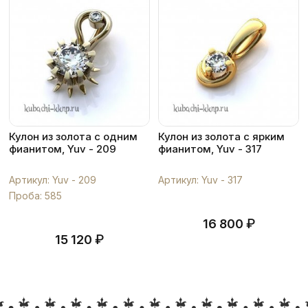
Кулон из золота с одним
Кулон из золота с ярким
фианитом, Yuv - 209
фианитом, Yuv - 317
Артикул: Yuv - 209
Артикул: Yuv - 317
Проба: 585
₽
16 800
₽
15 120