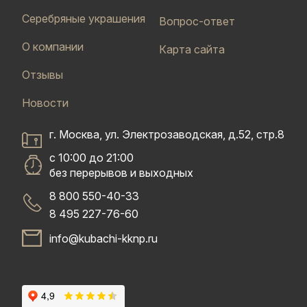
Серебряные украшения
Вопрос-ответ
О компании
Карта сайта
Отзывы
Новости
г. Москва, ул. Электрозаводская, д.52, стр.8
с 10:00 до 21:00
без перерывов и выходных
8 800 550-40-33
8 495 227-76-60
info@kubachi-kknp.ru