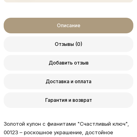
Описание
Отзывы (0)
Добавить отзыв
Доставка и оплата
Гарантия и возврат
Золотой кулон с фианитами "Счастливый ключ",
00123 – роскошное украшение, достойное