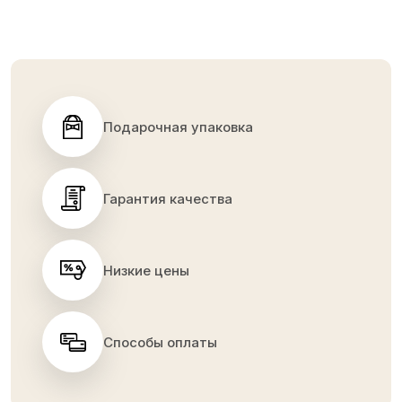
Подарочная упаковка
Гарантия качества
Низкие цены
Способы оплаты