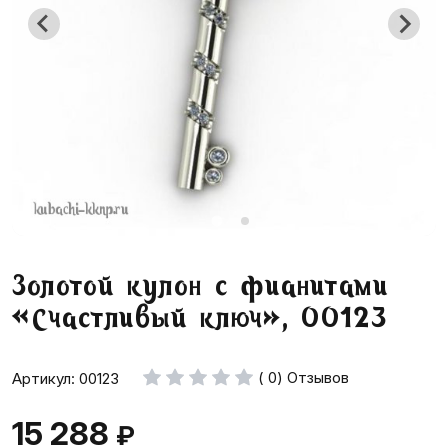
Золотой кулон с фианитами
«Счастливый ключ», 00123
( 0) Отзывов
Артикул: 00123
15 288
₽