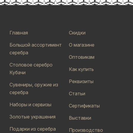
Главная
Скидки
Большой ассортимент
О магазине
серебра
Оптовикам
Столовое серебро
Как купить
Кубачи
Реквизиты
Сувениры, оружие из
серебра
Статьи
Наборы и сервизы
Сертификаты
Золотые украшения
Выставки
Подарки из серебра
Производство