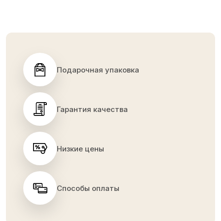
Подарочная упаковка
Гарантия качества
Низкие цены
Способы оплаты