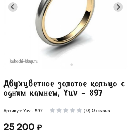
Двухцветное золотое кольцо с
одним камнем, Yuv - 897
( 0) Отзывов
Артикул: Yuv - 897
25 200
₽