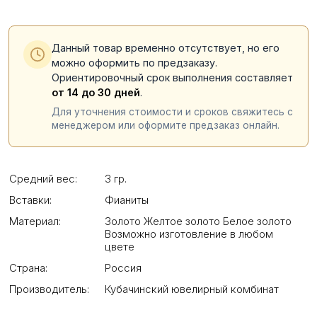
Данный товар временно отсутствует, но его
можно оформить по предзаказу.
Ориентировочный срок выполнения составляет
от 14 до 30 дней
.
Для уточнения стоимости и сроков свяжитесь с
менеджером или оформите предзаказ онлайн.
Средний вес:
3 гр.
Вставки:
Фианиты
Материал:
Золото Желтое золото Белое золото
Возможно изготовление в любом
цвете
Страна:
Россия
Производитель:
Кубачинский ювелирный комбинат