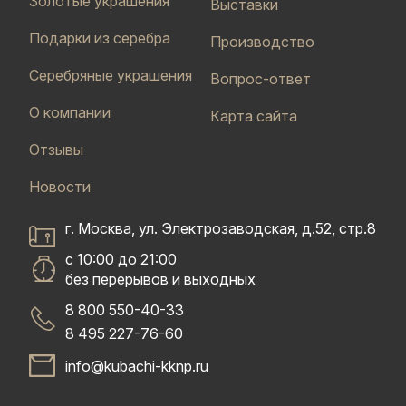
Золотые украшения
Выставки
Подарки из серебра
Производство
Серебряные украшения
Вопрос-ответ
О компании
Карта сайта
Отзывы
Новости
г. Москва, ул. Электрозаводская, д.52, стр.8
с 10:00 до 21:00
без перерывов и выходных
8 800 550-40-33
8 495 227-76-60
info@kubachi-kknp.ru