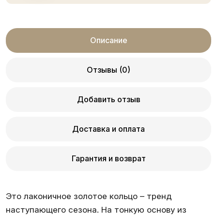
Описание
Отзывы (0)
Добавить отзыв
Доставка и оплата
Гарантия и возврат
Это лаконичное золотое кольцо – тренд
наступающего сезона. На тонкую основу из