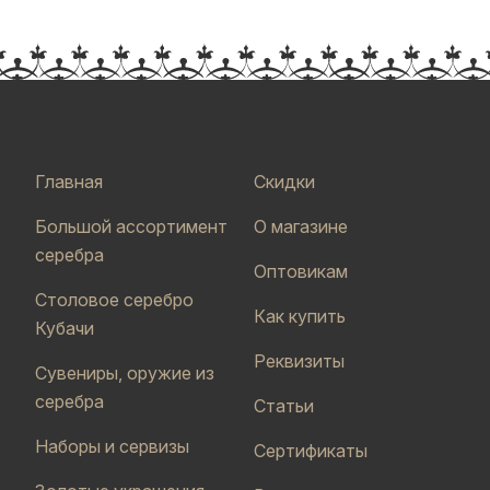
Главная
Скидки
Большой ассортимент
О магазине
серебра
Оптовикам
Столовое серебро
Как купить
Кубачи
Реквизиты
Сувениры, оружие из
серебра
Статьи
Наборы и сервизы
Сертификаты