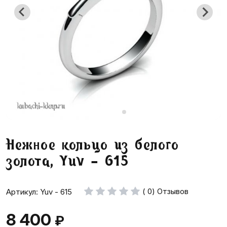
Нежное кольцо из белого
золота, Yuv - 615
( 0) Отзывов
Артикул: Yuv - 615
8 400
₽