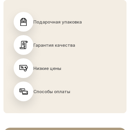
Подарочная упаковка
Гарантия качества
Низкие цены
Способы оплаты