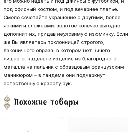
его можно надеть и под джинсы с футболкой, и
под офисный костюм, и под вечернее платье.
Смело сочетайте украшение с другими, более
яркими и сложными: золотое колечко выгодно
дополнит их, придав неуловимую изюминку. Если
же Вы являетесь поклонницей строгого,
лаконичного образа, в котором нет ничего
лишнего, наденьте изделие из благородного
металла на пальчик с образцовым французским
маникюром – в тандеме они подчеркнут
естественную красоту рук.
Похожие товары