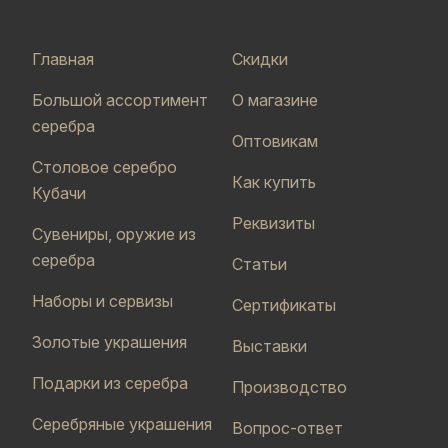
Главная
Скидки
Большой ассортимент
О магазине
серебра
Оптовикам
Столовое серебро
Как купить
Кубачи
Реквизиты
Сувениры, оружие из
серебра
Статьи
Наборы и сервизы
Сертификаты
Золотые украшения
Выставки
Подарки из серебра
Производство
Серебряные украшения
Вопрос-ответ