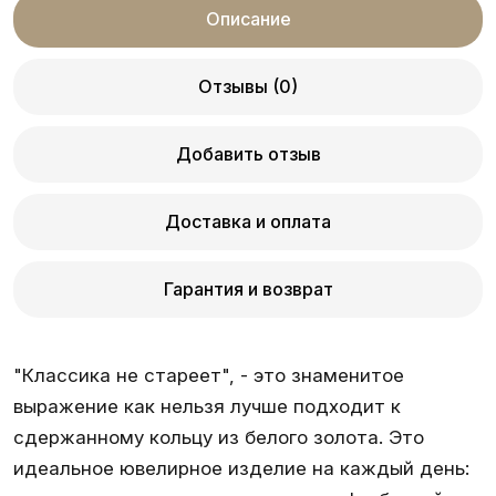
Описание
Отзывы (0)
Добавить отзыв
Доставка и оплата
Гарантия и возврат
"Классика не стареет", - это знаменитое
выражение как нельзя лучше подходит к
сдержанному кольцу из белого золота. Это
идеальное ювелирное изделие на каждый день: