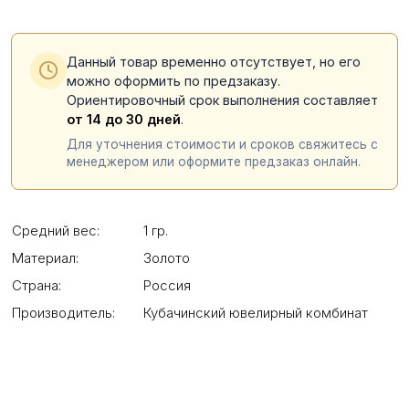
Данный товар временно отсутствует, но его
можно оформить по предзаказу.
Ориентировочный срок выполнения составляет
от 14 до 30 дней
.
Для уточнения стоимости и сроков свяжитесь с
менеджером или оформите предзаказ онлайн.
Средний вес:
1 гр.
Материал:
Золото
Страна:
Россия
Производитель:
Кубачинский ювелирный комбинат