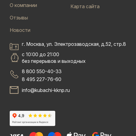
О компании
Карта сайта
Отзывы
Новости
г. Москва, ул. Электрозаводская, д.52, стр.8
с 10:00 до 21:00
без перерывов и выходных
8 800 550-40-33
8 495 227-76-60
info@kubachi-kknp.ru