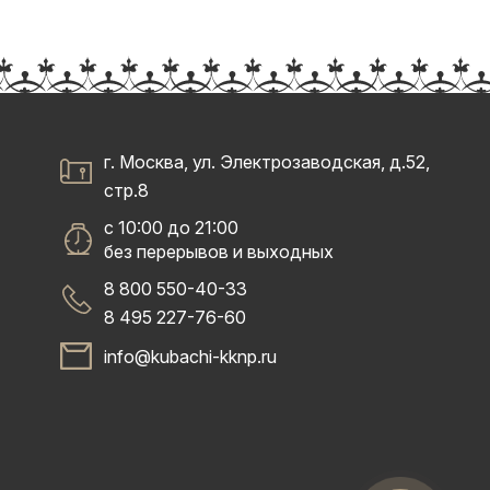
г. Москва, ул. Электрозаводская, д.52,
стр.8
с 10:00 до 21:00
без перерывов и выходных
8 800 550-40-33
8 495 227-76-60
info@kubachi-kknp.ru