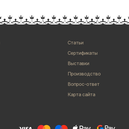
и
Статьи
Сертификаты
Выставки
Производство
Вопрос-ответ
Карта сайта