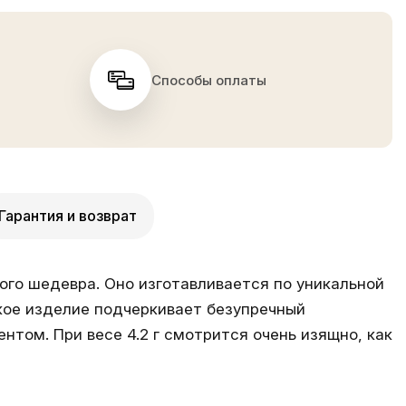
Способы оплаты
Гарантия и возврат
ого шедевра. Оно изготавливается по уникальной
кое изделие подчеркивает безупречный
нтом. При весе 4.2 г смотрится очень изящно, как