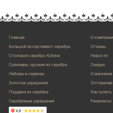
Главная
О компани
Большой ассортимент серебра
Отзывы
Столовое серебро Кубачи
Новости
Сувениры, оружие из серебра
Скидки
Наборы и сервизы
О магазине
Золотые украшения
Оптовикам
Подарки из серебра
Как купить
Серебряные украшения
Реквизиты