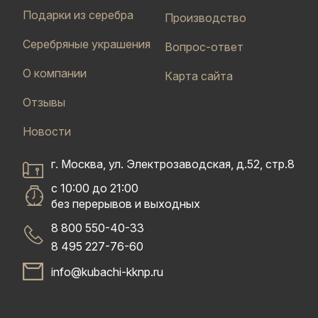
Подарки из серебра
Производство
Серебряные украшения
Вопрос-ответ
О компании
Карта сайта
Отзывы
Новости
г. Москва, ул. Электрозаводская, д.52, стр.8
с 10:00 до 21:00
без перерывов и выходных
8 800 550-40-33
8 495 227-76-60
info@kubachi-kknp.ru