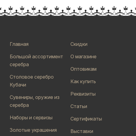
Главная
Скидки
Большой ассортимент
О магазине
серебра
Оптовикам
Столовое серебро
Как купить
Кубачи
Реквизиты
Сувениры, оружие из
серебра
Статьи
Наборы и сервизы
Сертификаты
Золотые украшения
Выставки