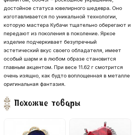
достойное статуса ювелирного шедевра. Оно
изготавливается по уникальной технологии,
которую мастера Кубачи тщательно оберегают и
передают из поколения в поколение. Яркое
изделие подчеркивает безупречный
эстетический вкус своего обладателя, имеет
особый шарм и в любом образе становится
главным акцентом. При весе 11.62 г смотрится
очень изящно, как будто воплощенная в металле
оригинальная фантазия.
Похожие товары