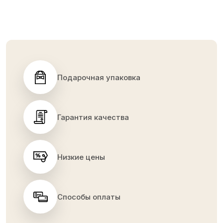
Подарочная упаковка
Гарантия качества
Низкие цены
Способы оплаты