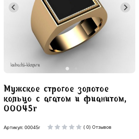
Мужское строгое золотое
кольцо с агатом и фианитом,
00045r
( 0) Отзывов
Артикул: 00045r