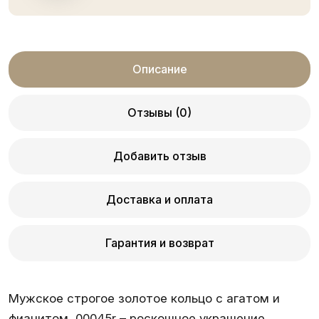
Описание
Отзывы (0)
Добавить отзыв
Доставка и оплата
Гарантия и возврат
Мужское строгое золотое кольцо с агатом и
фианитом, 00045r – роскошное украшение,