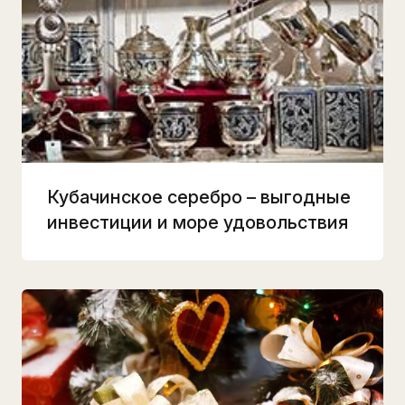
Кубачинское серебро – выгодные
инвестиции и море удовольствия