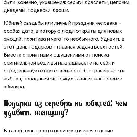
были, конечно, украшения: серьги, браслеты, цепочки,
диадемы, подвески, броши.
Юбилей свадьбы или личный праздник человека –
особая дата, в которую люди открыты для новых
эмоций, позитива и чего-то необычного. Удивить в
этот день подарком – главная задача всех гостей.
Вместе с приятными ощущениями от поиска
оригинальной вещи вы накладываете на себя и
определённую ответственность. От правильности
выбора, попадания «в точку» зависит настроение
юбиляра.
Подарки из серебра на юбилей: чем
удивить женщину?
В такой день просто произвести впечатление