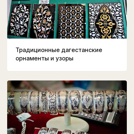
Традиционные дагестанские
орнаменты и узоры