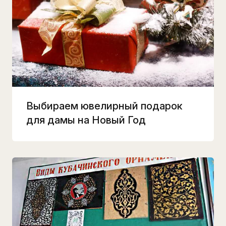
Выбираем ювелирный подарок
для дамы на Новый Год