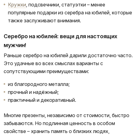
Кружки
, подсвечники, статуэтки – менее
популярные подарки из серебра на юбилей, которые
также заслуживают внимания.
Серебро на юбилей: вещи для настоящих
мужчин!
Раньше серебро на юбилей дарили достаточно часто.
Это удачные во всех смыслах варианты с
сопутствующими преимуществами:
из благородного металла;
прочный и надёжный;
практичный и декоративный.
Многие презенты, независимо от стоимости, быстро
забываются. Но подлинная ценность в особом
свойстве – хранить память о близких людях,