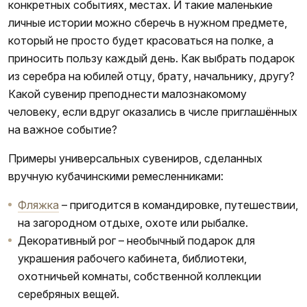
конкретных событиях, местах. И такие маленькие
личные истории можно сберечь в нужном предмете,
который не просто будет красоваться на полке, а
приносить пользу каждый день. Как выбрать подарок
из серебра на юбилей отцу, брату, начальнику, другу?
Какой сувенир преподнести малознакомому
человеку, если вдруг оказались в числе приглашённых
на важное событие?
Примеры универсальных сувениров, сделанных
вручную кубачинскими ремесленниками:
Фляжка
– пригодится в командировке, путешествии,
на загородном отдыхе, охоте или рыбалке.
Декоративный рог – необычный подарок для
украшения рабочего кабинета, библиотеки,
охотничьей комнаты, собственной коллекции
серебряных вещей.