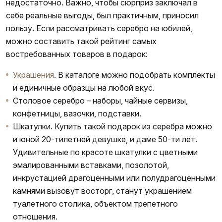
недостаточно. Важно, чтобы сюрприз заключал в
себе реальные выгоды, был практичным, приносил
пользу. Если рассматривать серебро на юбилей,
можно составить такой рейтинг самых
востребованных товаров в подарок:
Украшения
. В каталоге можно подобрать комплекты
и единичные образцы на любой вкус.
Столовое серебро – наборы, чайные сервизы,
конфетницы, вазочки, подставки.
Шкатулки. Купить такой подарок из серебра можно
и юной 20-тилетней девушке, и даме 50-ти лет.
Удивительные по красоте шкатулки с цветными
эмалированными вставками, позолотой,
инкрустацией драгоценными или полудрагоценными
камнями вызовут восторг, станут украшением
туалетного столика, объектом трепетного
отношения.