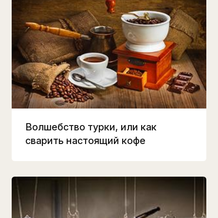
Волшебство турки, или как
сварить настоящий кофе