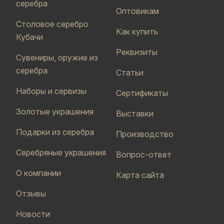
серебра
Оптовикам
Столовое серебро
Как купить
Кубачи
Реквизиты
Сувениры, оружие из
серебра
Статьи
Наборы и сервизы
Сертификаты
Золотые украшения
Выставки
Подарки из серебра
Производство
Серебряные украшения
Вопрос-ответ
О компании
Карта сайта
Отзывы
Новости