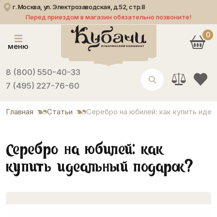
г. Москва, ул. Электрозаводская, д.52, стр.8
Перед приездом в магазин обязательно позвоните!
0
меню
8 (800) 550-40-33
7 (495) 227-76-60
Главная
Статьи
Серебро на юбилей: как купить иде
Серебро на юбилей: как
купить идеальный подарок?