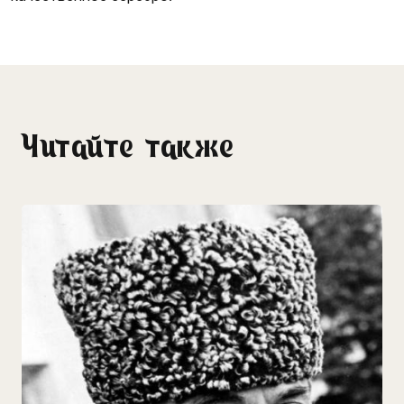
Читайте также