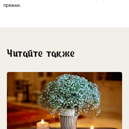
пряжки.
Читайте также