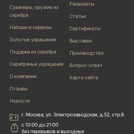
Реквизиты
Сувениры, оружие из
серебра
Статьи
Наборы и сервизы
Сертификаты
Золотые украшения
Выставки
Подарки из серебра
Производство
Серебряные украшения
Вопрос-ответ
О компании
Карта сайта
Отзывы
Новости
г. Москва, ул. Электрозаводская, д.52, стр.8
с 10:00 до 21:00
без перерывов и выходных