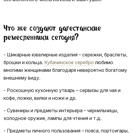
Что же создают дагестанские
ремесленники сегодня?
- Шикарные ювелирные изделия – сережки, браслеты,
брошки и кольца.
Кубачинское серебро
любимо
многими женщинами благодаря невероятно богатому
внешнему виду.
- Роскошную кухонную утварь – сервизы для чая и
кофе, ложки, вилки и ножи и др.
- Сувениры и предметы интерьера – чернильницы,
холодное оружие, лампы для чтения и т.д.
- Предметы личного пользования – пояса, портсигары,