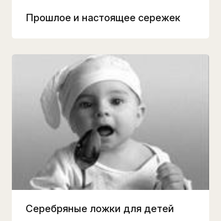
Прошлое и настоящее сережек
Серебряные ложки для детей