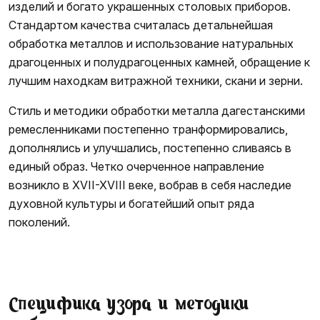
изделий и богато украшенных столовых приборов.
Стандартом качества считалась детальнейшая
обработка металлов и использование натуральных
драгоценных и полудрагоценных камней, обращение к
лучшим находкам витражной техники, скани и зерни.
Стиль и методики обработки металла дагестанскими
ремесленниками постепенно транформировались,
дополнялись и улучшались, постепенно сливаясь в
единый образ. Четко очерченное направление
возникло в XVII-XVIII веке, вобрав в себя наследие
духовной культуры и богатейший опыт ряда
поколений.
Специфика узора и методики