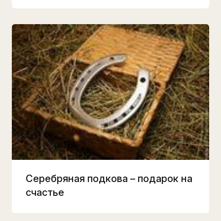
Серебряная подкова – подарок на
счастье