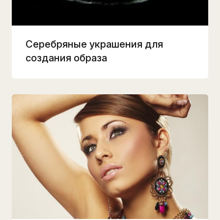
Серебряные украшения для
создания образа