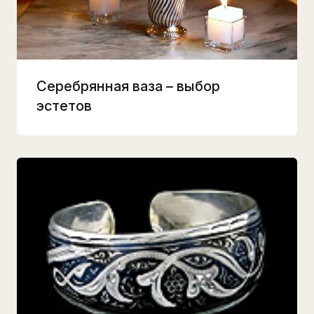
Серебрянная ваза – выбор
эстетов