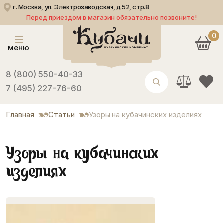
г. Москва, ул. Электрозаводская, д.52, стр.8
Перед приездом в магазин обязательно позвоните!
0
меню
8 (800) 550-40-33
7 (495) 227-76-60
Главная
Статьи
Узоры на кубачинских изделиях
Узоры на кубачинских
изделиях