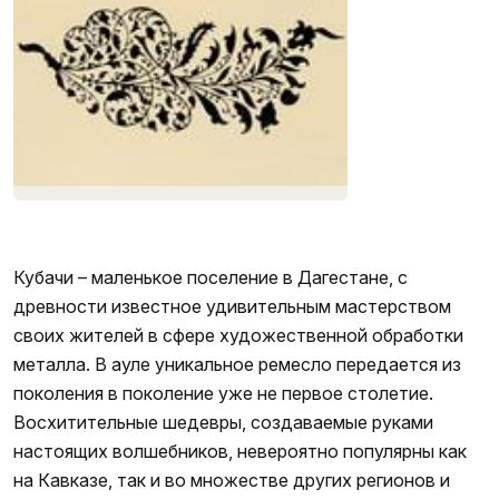
Узоры на кубачинских изделиях фото 1
Кубачи – маленькое поселение в Дагестане, с
древности известное удивительным мастерством
своих жителей в сфере художественной обработки
металла. В ауле уникальное ремесло передается из
поколения в поколение уже не первое столетие.
Восхитительные шедевры, создаваемые руками
настоящих волшебников, невероятно популярны как
на Кавказе, так и во множестве других регионов и