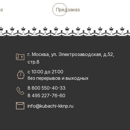
аз
Предзаказ
г. Москва, ул. Электрозаводская, д.52,
стр.8
с 10:00 до 21:00
без перерывов и выходных
8 800 550-40-33
8 495 227-76-60
info@kubachi-kknp.ru