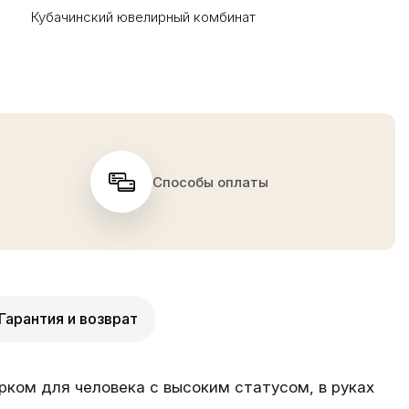
Кубачинский ювелирный комбинат
Способы оплаты
Гарантия и возврат
ком для человека с высоким статусом, в руках