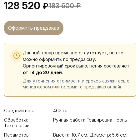
128 520
₽
183 600
₽
Оформить предзаказ
Данный товар временно отсутствует, но его
можно оформить по предзаказу.
Ориентировочный срок выполнения составляет
от 14 до 30 дней
.
Для уточнения стоимости и сроков свяжитесь с
менеджером или оформите предзаказ онлайн.
Средний вес:
462 гр.
Обработка.
Ручная работа Гравировка Чернь
Технологии:
Параметры:
Высота: 10,7 см
,
Диаметр: 5,6 см
,