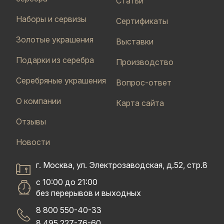
Статьи
Наборы и сервизы
Сертификаты
Золотые украшения
Выставки
Подарки из серебра
Производство
Серебряные украшения
Вопрос-ответ
О компании
Карта сайта
Отзывы
Новости
г. Москва, ул. Электрозаводская, д.52, стр.8
с 10:00 до 21:00
без перерывов и выходных
8 800 550-40-33
8 495 227-76-60