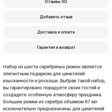
Отзывы (0)
Добавить отзыв
Доставка и оплата
Гарантия и возврат
Набор из шести серебряных рюмок является
элегантным подарком для ценителей
изысканности и роскоши. Выбрав такой набор,
вы гарантировано порадуете своих гостей и
создадите особенную атмосферу праздника.
Большие рюмки из серебра объемом 67 мл
исключительно предназначены для ценителей