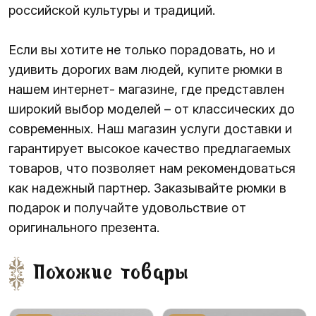
российской культуры и традиций.
Если вы хотите не только порадовать, но и
удивить дорогих вам людей, купите рюмки в
нашем интернет- магазине, где представлен
широкий выбор моделей – от классических до
современных. Наш магазин услуги доставки и
гарантирует высокое качество предлагаемых
товаров, что позволяет нам рекомендоваться
как надежный партнер. Заказывайте рюмки в
подарок и получайте удовольствие от
оригинального презента.
Похожие товары