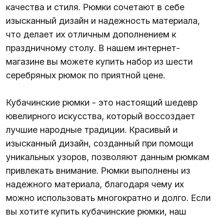
качества и стиля. Рюмки сочетают в себе
изысканный дизайн и надежность материала,
что делает их отличным дополнением к
праздничному столу. В нашем интернет-
магазине вы можете купить набор из шести
серебряных рюмок по приятной цене.
Кубачинские рюмки - это настоящий шедевр
ювелирного искусства, который воссоздает
лучшие народные традиции. Красивый и
изысканный дизайн, созданный при помощи
уникальных узоров, позволяют данным рюмкам
привлекать внимание. Рюмки выполнены из
надежного материала, благодаря чему их
можно использовать многократно и долго. Если
вы хотите купить кубачинские рюмки, наш