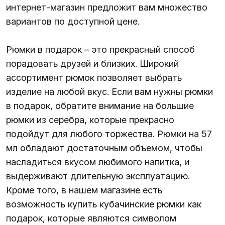
интернет-магазин предложит вам множество
вариантов по доступной цене.
Рюмки в подарок – это прекрасный способ
порадовать друзей и близких. Широкий
ассортимент рюмок позволяет выбрать
изделие на любой вкус. Если вам нужны рюмки
в подарок, обратите внимание на большие
рюмки из серебра, которые прекрасно
подойдут для любого торжества. Рюмки на 57
мл обладают достаточным объемом, чтобы
насладиться вкусом любимого напитка, и
выдерживают длительную эксплуатацию.
Кроме того, в нашем магазине есть
возможность купить кубачинские рюмки как
подарок, которые являются символом