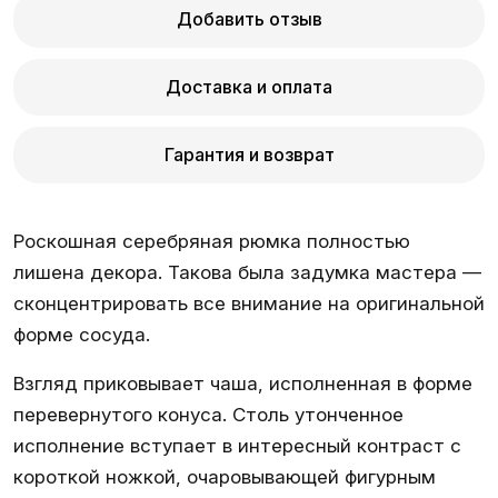
Добавить отзыв
Доставка и оплата
Гарантия и возврат
Роскошная серебряная рюмка полностью
лишена декора. Такова была задумка мастера —
сконцентрировать все внимание на оригинальной
форме сосуда.
Взгляд приковывает чаша, исполненная в форме
перевернутого конуса. Столь утонченное
исполнение вступает в интересный контраст с
короткой ножкой, очаровывающей фигурным