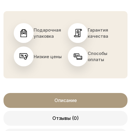
Подарочная
Гарантия
упаковка
качества
Способы
Низкие цены
оплаты
Описание
Отзывы (0)