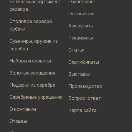
Большой ассортимент
О магазине
серебра
Оптовикам
Столовое серебро
Как купить
Кубачи
Реквизиты
Сувениры, оружие из
серебра
Статьи
Наборы и сервизы
Сертификаты
Золотые украшения
Выставки
Подарки из серебра
Производство
Серебряные украшения
Вопрос-ответ
О компании
Карта сайта
Отзывы