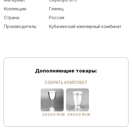
Коллекции:
Глянец
Страна:
Россия
Производитель:
Кубачинский ювелирный комбинат
Дополняющие товары:
СОБРАТЬ КОМПЛЕКТ
25200 RUB
24500 RUB