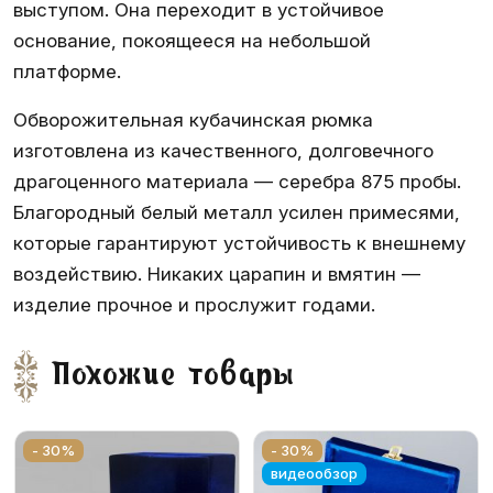
выступом. Она переходит в устойчивое
основание, покоящееся на небольшой
платформе.
Обворожительная кубачинская рюмка
изготовлена из качественного, долговечного
драгоценного материала — серебра 875 пробы.
Благородный белый металл усилен примесями,
которые гарантируют устойчивость к внешнему
воздействию. Никаких царапин и вмятин —
изделие прочное и прослужит годами.
Похожие товары
- 30%
- 30%
видеообзор