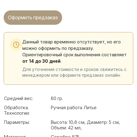
Оформить предзаказ
Данный товар временно отсутствует, но его
можно оформить по предзаказу.
Ориентировочный срок выполнения составляет
от 14 до 30 дней
.
Для уточнения стоимости и сроков свяжитесь с
менеджером или оформите предзаказ онлайн.
Средний вес:
60 гр.
Обработка.
Ручная работа Литье
Технологии:
Параметры:
Высота: 10,6 см
,
Диаметр: 5 см
,
Объем: 42 мл
,
Материал:
Серебро 875