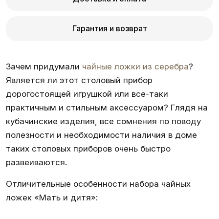
Гарантия и возврат
Зачем придумали
чайные ложки из серебра
?
Является ли этот столовый прибор
дорогостоящей игрушкой или все-таки
практичным и стильным аксессуаром? Глядя на
кубачинские изделия, все сомнения по поводу
полезности и необходимости наличия в доме
таких столовых приборов очень быстро
развеиваются.
Отличительные особенности набора чайных
ложек «Мать и дитя»: