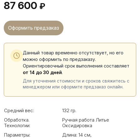
87 600
₽
Оформить предзаказ
Данный товар временно отсутствует, но его
можно оформить по предзаказу.
Ориентировочный срок выполнения составляет
от 14 до 30 дней
.
Для уточнения стоимости и сроков свяжитесь с
менеджером или оформите предзаказ онлайн.
Средний вес:
132 гр.
Обработка.
Ручная работа Литье
Технологии:
Оксидировка
Параметры:
Длина: 14 см
,