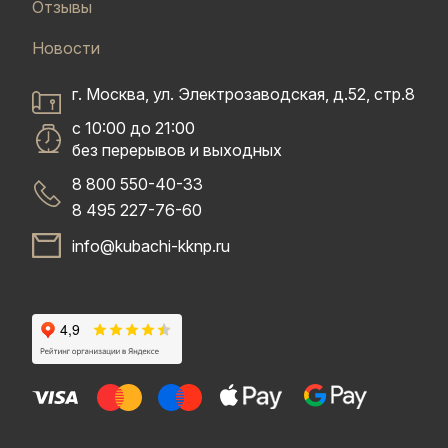
Отзывы
Новости
г. Москва, ул. Электрозаводская, д.52, стр.8
с 10:00 до 21:00
без перерывов и выходных
8 800 550-40-33
8 495 227-76-60
info@kubachi-kknp.ru