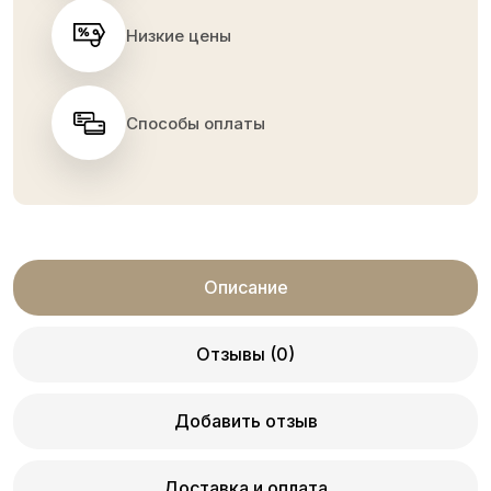
Низкие цены
Способы оплаты
Описание
Отзывы (0)
Добавить отзыв
Доставка и оплата