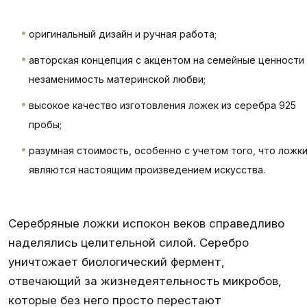
оригинальный дизайн и ручная работа;
авторская концепция с акцентом на семейные ценности
незаменимость материнской любви;
высокое качество изготовления ложек из серебра 925
пробы;
разумная стоимость, особенно с учетом того, что ложк
являются настоящим произведением искусства.
Серебряные ложки испокон веков справедливо
наделялись целительной силой. Серебро
уничтожает биологический фермент,
отвечающий за жизнедеятельность микробов,
которые без него просто перестают