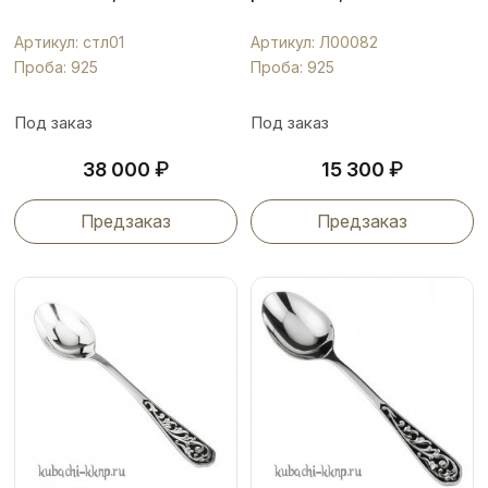
Артикул: стл01
Артикул: Л00082
Проба: 925
Проба: 925
Под заказ
Под заказ
₽
₽
38 000
15 300
Предзаказ
Предзаказ