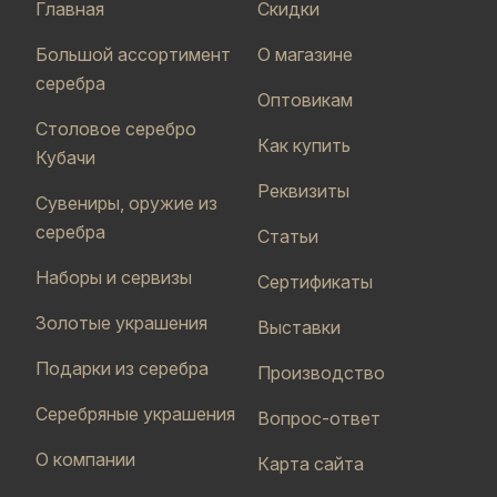
Главная
Скидки
Большой ассортимент
О магазине
серебра
Оптовикам
Столовое серебро
Как купить
Кубачи
Реквизиты
Сувениры, оружие из
серебра
Статьи
Наборы и сервизы
Сертификаты
Золотые украшения
Выставки
Подарки из серебра
Производство
Серебряные украшения
Вопрос-ответ
О компании
Карта сайта