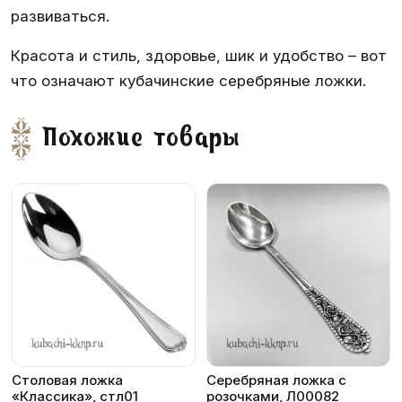
развиваться.
Красота и стиль, здоровье, шик и удобство – вот
что означают кубачинские серебряные ложки.
Похожие товары
Столовая ложка
Серебряная ложка с
«Классика», стл01
розочками, Л00082