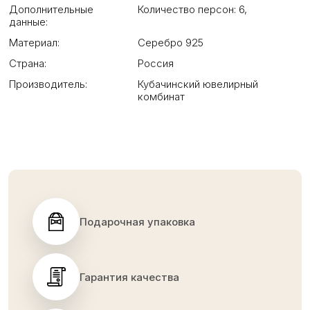
Дополнительные
Количество персон: 6
,
данные:
Материал:
Серебро 925
Страна:
Россия
Производитель:
Кубачинский ювелирный
комбинат
Подарочная упаковка
Гарантия качества