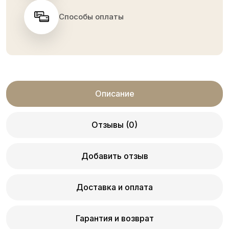
Способы оплаты
Описание
Отзывы (0)
Добавить отзыв
Доставка и оплата
Гарантия и возврат