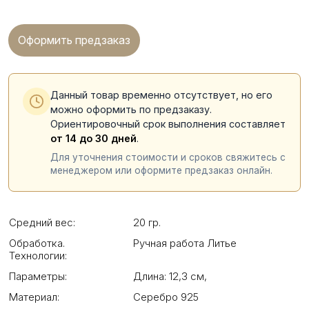
Оформить предзаказ
Данный товар временно отсутствует, но его
можно оформить по предзаказу.
Ориентировочный срок выполнения составляет
от 14 до 30 дней
.
Для уточнения стоимости и сроков свяжитесь с
менеджером или оформите предзаказ онлайн.
Средний вес:
20 гр.
Обработка.
Ручная работа Литье
Технологии:
Параметры:
Длина: 12,3 см
,
Материал:
Серебро 925