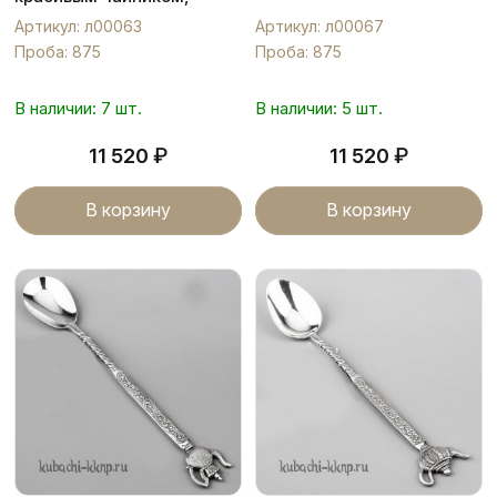
л00063
Артикул: л00063
Артикул: л00067
Проба: 875
Проба: 875
В наличии: 7 шт.
В наличии: 5 шт.
₽
₽
11 520
11 520
В корзину
В корзину