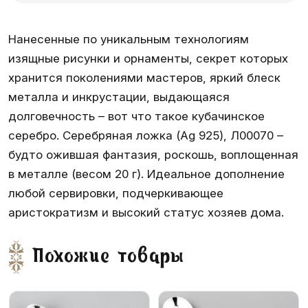
Нанесенные по уникальным технологиям
изящные рисунки и орнаменты, секрет которых
хранится поколениями мастеров, яркий блеск
металла и инкрустации, выдающаяся
долговечность – вот что такое кубачинское
серебро. Серебряная ложка (Ag 925), Л00070 –
будто ожившая фантазия, роскошь, воплощенная
в металле (весом 20 г). Идеальное дополнение
любой сервировки, подчеркивающее
аристократизм и высокий статус хозяев дома.
Похожие товары