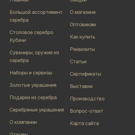
Большой ассортимент
О магазине
серебра
Оптовикам
Столовое серебро
Как купить
Кубачи
Реквизиты
Сувениры, оружие из
серебра
Статьи
Наборы и сервизы
Сертификаты
Золотые украшения
Выставки
Подарки из серебра
Производство
Серебряные украшения
Вопрос-ответ
О компании
Карта сайта
Отзывы