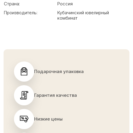
Страна:
Россия
Производитель:
Кубачинский ювелирный
комбинат
Подарочная упаковка
Гарантия качества
Низкие цены