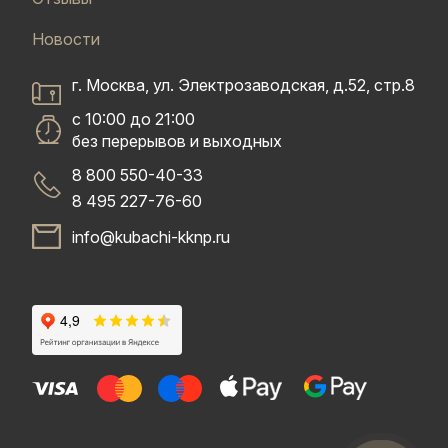
Новости
г. Москва, ул. Электрозаводская, д.52, стр.8
с 10:00 до 21:00
без перерывов и выходных
8 800 550-40-33
8 495 227-76-60
info@kubachi-kknp.ru