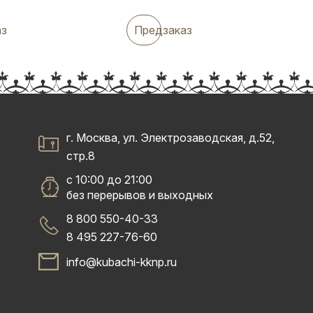
аз
Предзаказ
г. Москва, ул. Электрозаводская, д.52,
стр.8
с 10:00 до 21:00
без перерывов и выходных
8 800 550-40-33
8 495 227-76-60
info@kubachi-kknp.ru