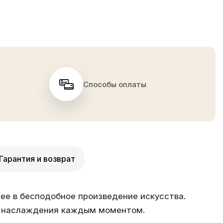
Способы оплаты
Гарантия и возврат
е в бесподобное произведение искусства.
ну наслаждения каждым моментом.