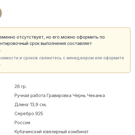
еменно отсутствует, но его можно оформить по
ентировочный срок выполнения составляет
й
.
тоимости и сроков свяжитесь с менеджером или оформите
.
26 гр.
Ручная работа Гравировка Чернь Чеканка
Длина: 13,9 см
,
Серебро 925
Россия
Кубачинский ювелирный комбинат