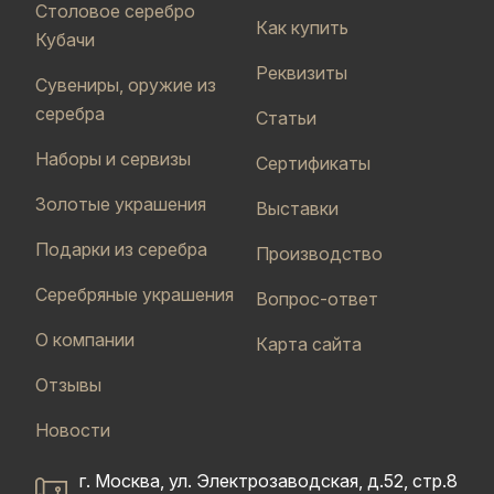
Столовое серебро
Как купить
Кубачи
Реквизиты
Сувениры, оружие из
серебра
Статьи
Наборы и сервизы
Сертификаты
Золотые украшения
Выставки
Подарки из серебра
Производство
Серебряные украшения
Вопрос-ответ
О компании
Карта сайта
Отзывы
Новости
г. Москва, ул. Электрозаводская, д.52, стр.8