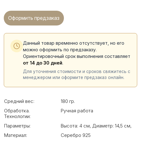
Оформить предзаказ
Данный товар временно отсутствует, но его
можно оформить по предзаказу.
Ориентировочный срок выполнения составляет
от 14 до 30 дней
.
Для уточнения стоимости и сроков свяжитесь с
менеджером или оформите предзаказ онлайн.
Средний вес:
180 гр.
Обработка.
Ручная работа
Технологии:
Параметры:
Высота: 4 см
,
Диаметр: 14,5 см
,
Материал:
Серебро 925