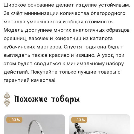
Широкое основание делает изделие устойчивым.
За счёт минимизации количества благородного
металла уменьшается и общая стоимость.
Модель доступнее многих аналогичных образцов
орешниц, вазочек и конфетниц из каталога
кубачинских мастеров. Спустя годы она будет
выглядеть также красиво и изящно. А уход при
этом будет сводиться к минимальному набору
действий. Покупайте только лучшие товары с
гарантией качества!
Похожие товары
- 33%
- 33%