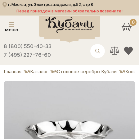
г. Москва, ул. Электрозаводская, д.52, стр.8
Перед приездом в магазин обязательно позвоните!
0
меню
8 (800) 550-40-33
7 (495) 227-76-60
Главная
Каталог
Столовое серебро Кубачи
Конф