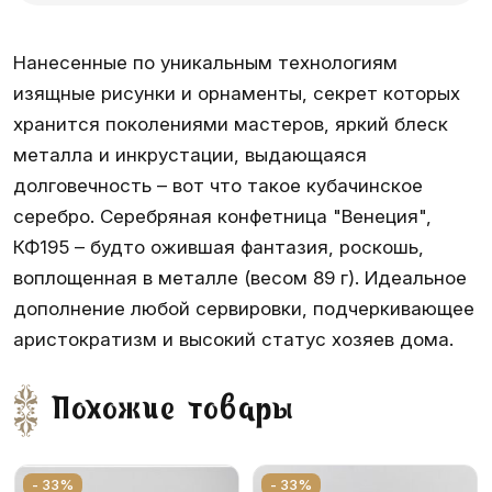
Нанесенные по уникальным технологиям
изящные рисунки и орнаменты, секрет которых
хранится поколениями мастеров, яркий блеск
металла и инкрустации, выдающаяся
долговечность – вот что такое кубачинское
серебро. Серебряная конфетница "Венеция",
КФ195 – будто ожившая фантазия, роскошь,
воплощенная в металле (весом 89 г). Идеальное
дополнение любой сервировки, подчеркивающее
аристократизм и высокий статус хозяев дома.
Похожие товары
- 33%
- 33%