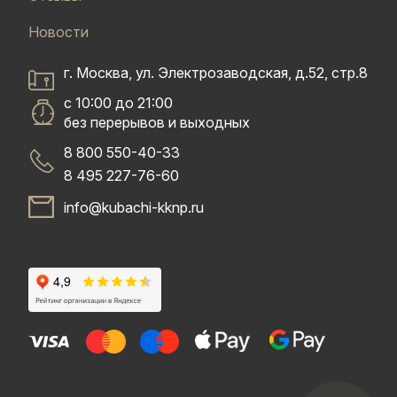
Новости
г. Москва, ул. Электрозаводская, д.52, стр.8
с 10:00 до 21:00
без перерывов и выходных
8 800 550-40-33
8 495 227-76-60
info@kubachi-kknp.ru