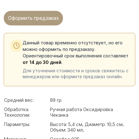
Оформить предзаказ
Данный товар временно отсутствует, но его
можно оформить по предзаказу.
Ориентировочный срок выполнения составляет
от 14 до 30 дней
.
Для уточнения стоимости и сроков свяжитесь с
менеджером или оформите предзаказ онлайн.
Средний вес:
89 гр.
Обработка.
Ручная работа Оксидировка
Технологии:
Чеканка
Параметры:
Высота: 5,4 см
,
Диаметр: 10,5 см
,
Объем: 340 мл
,