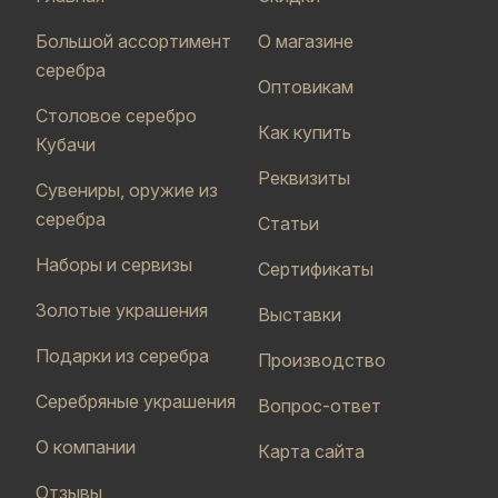
Большой ассортимент
О магазине
серебра
Оптовикам
Столовое серебро
Как купить
Кубачи
Реквизиты
Сувениры, оружие из
серебра
Статьи
Наборы и сервизы
Сертификаты
Золотые украшения
Выставки
Подарки из серебра
Производство
Серебряные украшения
Вопрос-ответ
О компании
Карта сайта
Отзывы