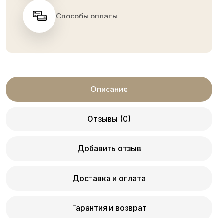
Способы оплаты
Описание
Отзывы (0)
Добавить отзыв
Доставка и оплата
Гарантия и возврат