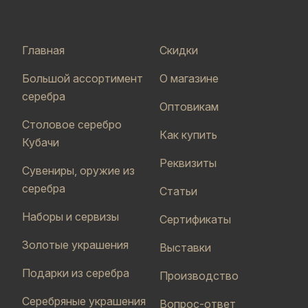
Главная
Скидки
Большой ассортимент
О магазине
серебра
Оптовикам
Столовое серебро
Как купить
Кубачи
Реквизиты
Сувениры, оружие из
серебра
Статьи
Наборы и сервизы
Сертификаты
Золотые украшения
Выставки
Подарки из серебра
Производство
Серебряные украшения
Вопрос-ответ