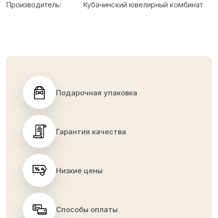
Производитель:
Кубачинский ювелирный комбинат
Подарочная упаковка
Гарантия качества
Низкие цены
Способы оплаты