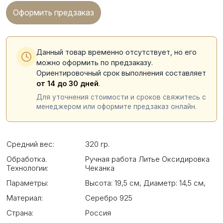
Оформить предзаказ
Данный товар временно отсутствует, но его
можно оформить по предзаказу.
Ориентировочный срок выполнения составляет
от 14 до 30 дней
.
Для уточнения стоимости и сроков свяжитесь с
менеджером или оформите предзаказ онлайн.
Средний вес:
320 гр.
Обработка.
Ручная работа Литье Оксидировка
Технологии:
Чеканка
Параметры:
Высота: 19,5 см
,
Диаметр: 14,5 см
,
Материал:
Серебро 925
Страна:
Россия