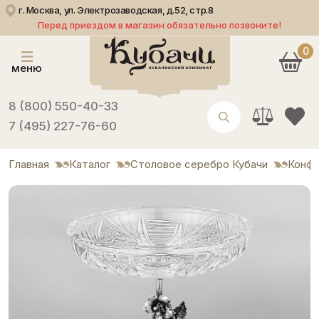
г. Москва, ул. Электрозаводская, д.52, стр.8
Перед приездом в магазин обязательно позвоните!
0
меню
8 (800) 550-40-33
7 (495) 227-76-60
Главная
Каталог
Столовое серебро Кубачи
Конф