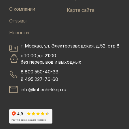
О компании
Карта сайта
Отзывы
Новости
г. Москва, ул. Электрозаводская, д.52, стр.8
с 10:00 до 21:00
без перерывов и выходных
8 800 550-40-33
8 495 227-76-60
info@kubachi-kknp.ru