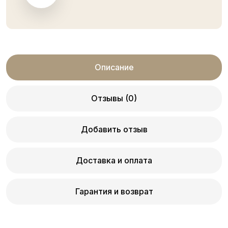
Описание
Отзывы (0)
Добавить отзыв
Доставка и оплата
Гарантия и возврат