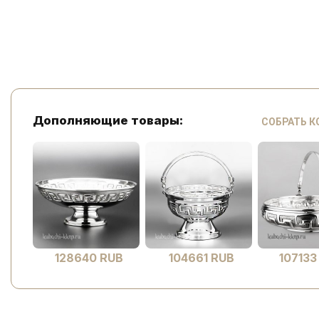
Дополняющие товары:
СОБРАТЬ 
128640 RUB
104661 RUB
107133