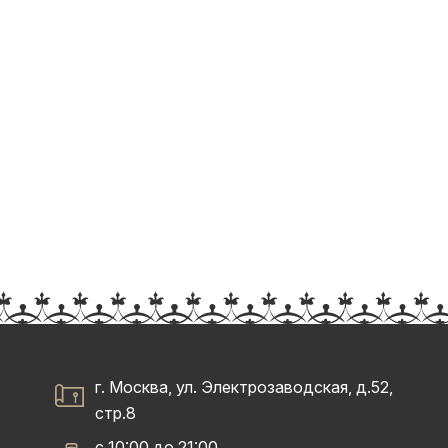
г. Москва, ул. Электрозаводская, д.52,
стр.8
с 10:00 до 21:00