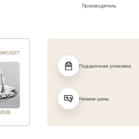
Производитель:
КОМПЛЕКТ
Подарочная упаковка
Низкие цены
 RUB