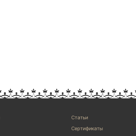
и
Статьи
Сертификаты