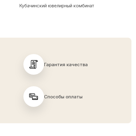
Кубачинский ювелирный комбинат
Гарантия качества
Способы оплаты