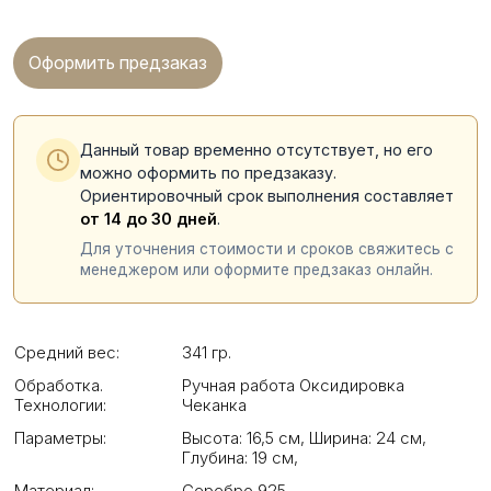
Оформить предзаказ
Данный товар временно отсутствует, но его
можно оформить по предзаказу.
Ориентировочный срок выполнения составляет
от 14 до 30 дней
.
Для уточнения стоимости и сроков свяжитесь с
менеджером или оформите предзаказ онлайн.
Средний вес:
341 гр.
Обработка.
Ручная работа Оксидировка
Технологии:
Чеканка
Параметры:
Высота: 16,5 см
,
Ширина: 24 см
,
Глубина: 19 см
,
Материал:
Серебро 925