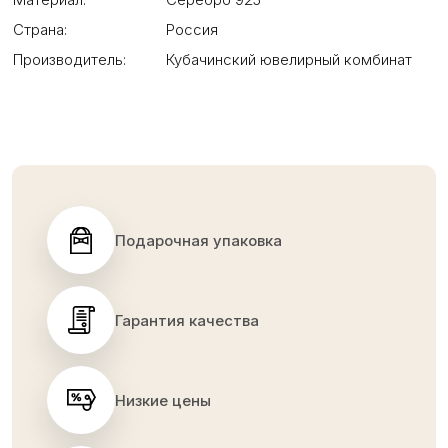
Страна:
Россия
Производитель:
Кубачинский ювелирный комбинат
Подарочная упаковка
Гарантия качества
Низкие цены