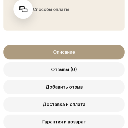
Способы оплаты
Описание
Отзывы (0)
Добавить отзыв
Доставка и оплата
Гарантия и возврат