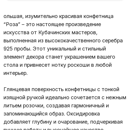
ольшая, изумительно красивая конфетница
“Роза” – это настоящее произведение
искусства от Кубачинских мастеров,
выполненная из высококачественного серебра
925 пробы. Этот уникальный и стильный
элемент декора станет украшением вашего
стола и привнесет нотку роскоши в любой
интерьер.
Глянцевая поверхность конфетницы с тонкой
изящной ручкой идеально сочетается с нежным
литьем розочки, создавая гармоничный и
запоминающийся образ. Оксидировка
добавляет глубину и очарование, подчеркивая
ручную работу и высочайшее качество