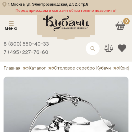
г. Москва, ул. Электрозаводская, д.52, стр.8
Перед приездом в магазин обязательно позвоните!
0
меню
8 (800) 550-40-33
7 (495) 227-76-60
Главная
Каталог
Столовое серебро Кубачи
Конф