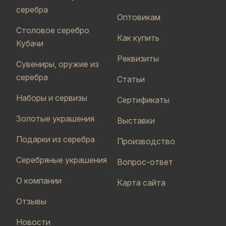
серебра
Оптовикам
Столовое серебро
Как купить
Кубачи
Реквизиты
Сувениры, оружие из
серебра
Статьи
Наборы и сервизы
Сертификаты
Золотые украшения
Выставки
Подарки из серебра
Производство
Серебряные украшения
Вопрос-ответ
О компании
Карта сайта
Отзывы
Новости