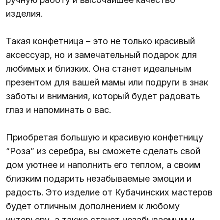
изделия.
Такая конфетница – это не только красивый
аксессуар, но и замечательный подарок для
любимых и близких. Она станет идеальным
презентом для вашей мамы или подруги в знак
заботы и внимания, который будет радовать
глаз и напоминать о вас.
Приобретая большую и красивую конфетницу
“Роза” из серебра, вы сможете сделать свой
дом уютнее и наполнить его теплом, а своим
близким подарить незабываемые эмоции и
радость. Это изделие от Кубачинских мастеров
будет отличным дополнением к любому
интерьеру, а также станет незабываемым и