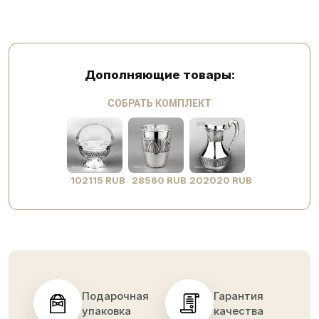
Дополняющие товары:
СОБРАТЬ КОМПЛЕКТ
102115 RUB
28560 RUB
202020 RUB
Подарочная
Гарантия
упаковка
качества