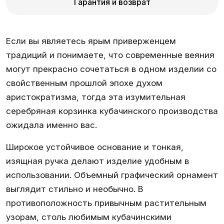
Гарантия и возврат
Если вы являетесь ярым приверженцем
традиций и понимаете, что современные веяния
могут прекрасно сочетаться в одном изделии со
свойственным прошлой эпохе духом
аристократизма, тогда эта изумительная
серебряная корзинка кубачинского производства
ожидала именно вас.
Широкое устойчивое основание и тонкая,
изящная ручка делают изделие удобным в
использовании. Объемный графический орнамент
выглядит стильно и необычно. В
противоположность привычным растительным
узорам, столь любимым кубачинскими