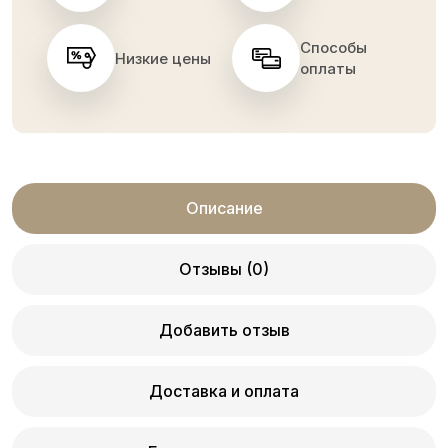
Способы
Низкие цены
оплаты
Описание
Отзывы (0)
Добавить отзыв
Доставка и оплата