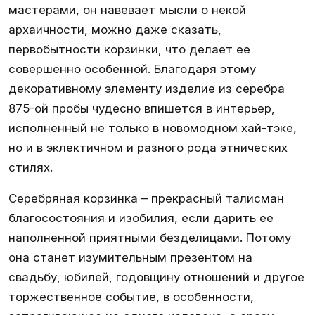
мастерами, он навевает мысли о некой
архаичности, можно даже сказать,
первобытности корзинки, что делает ее
совершенно особенной. Благодаря этому
декоративному элементу изделие из серебра
875-ой пробы чудесно впишется в интерьер,
исполненный не только в новомодном хай-тэке,
но и в эклектичном и разного рода этнических
стилях.
Серебряная корзинка – прекрасный талисман
благосостояния и изобилия, если дарить ее
наполненной приятными безделицами. Потому
она станет изумительным презентом на
свадьбу, юбилей, годовщину отношений и другое
торжественное событие, в особенности,