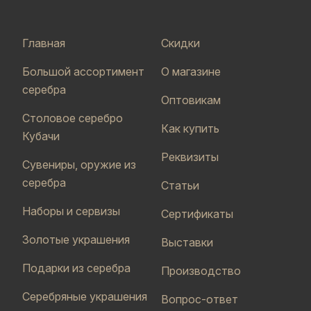
Главная
Скидки
Большой ассортимент
О магазине
серебра
Оптовикам
Столовое серебро
Как купить
Кубачи
Реквизиты
Сувениры, оружие из
серебра
Статьи
Наборы и сервизы
Сертификаты
Золотые украшения
Выставки
Подарки из серебра
Производство
Серебряные украшения
Вопрос-ответ