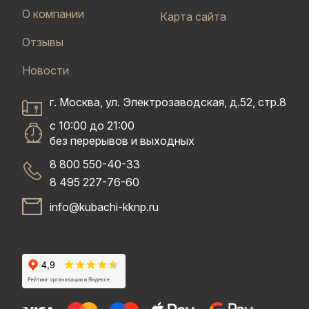
О компании
Карта сайта
Отзывы
Новости
г. Москва, ул. Электрозаводская, д.52, стр.8
с 10:00 до 21:00
без перерывов и выходных
8 800 550-40-33
8 495 227-76-60
info@kubachi-kknp.ru