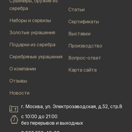
Сувениры, оружие из
серебра
Статьи
Наборы и сервизы
Сертификаты
Золотые украшения
Выставки
Подарки из серебра
Производство
Серебряные украшения
Вопрос-ответ
О компании
Карта сайта
Отзывы
Новости
г. Москва, ул. Электрозаводская, д.52, стр.8
с 10:00 до 21:00
без перерывов и выходных