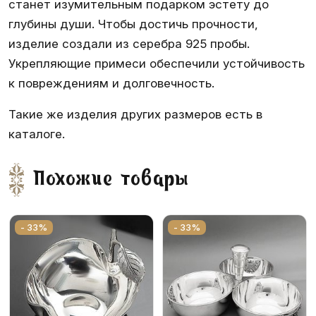
станет изумительным подарком эстету до
глубины души. Чтобы достичь прочности,
изделие создали из серебра 925 пробы.
Укрепляющие примеси обеспечили устойчивость
к повреждениям и долговечность.
Такие же изделия других размеров есть в
каталоге.
Похожие товары
- 33%
- 33%