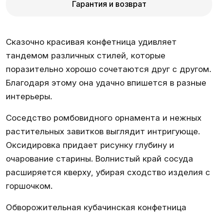
Гарантия и возврат
Сказочно красивая конфетница удивляет
тандемом различных стилей, которые
поразительно хорошо сочетаются друг с другом.
Благодаря этому она удачно впишется в разные
интерьеры.
Соседство ромбовидного орнамента и нежных
растительных завитков выглядит интригующе.
Оксидировка придает рисунку глубину и
очарование старины. Волнистый край сосуда
расширяется кверху, убирая сходство изделия с
горшочком.
Обворожительная кубачинская конфетница