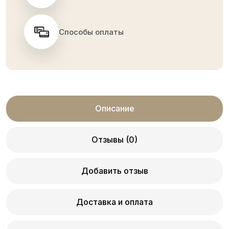
Способы оплаты
Описание
Отзывы (0)
Добавить отзыв
Доставка и оплата