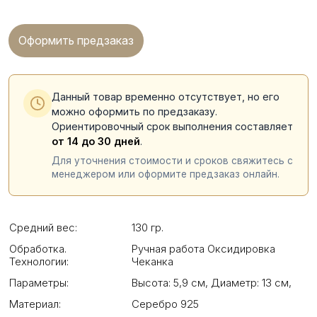
Оформить предзаказ
Данный товар временно отсутствует, но его
можно оформить по предзаказу.
Ориентировочный срок выполнения составляет
от 14 до 30 дней
.
Для уточнения стоимости и сроков свяжитесь с
менеджером или оформите предзаказ онлайн.
Средний вес:
130 гр.
Обработка.
Ручная работа Оксидировка
Технологии:
Чеканка
Параметры:
Высота: 5,9 см
,
Диаметр: 13 см
,
Материал:
Серебро 925