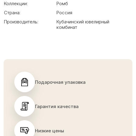
Коллекции:
Ромб
Страна:
Россия
Производитель:
Кубачинский ювелирный
комбинат
Подарочная упаковка
Гарантия качества
Низкие цены