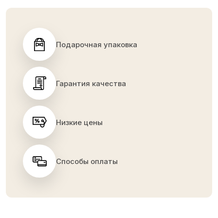
Подарочная упаковка
Гарантия качества
Низкие цены
Способы оплаты