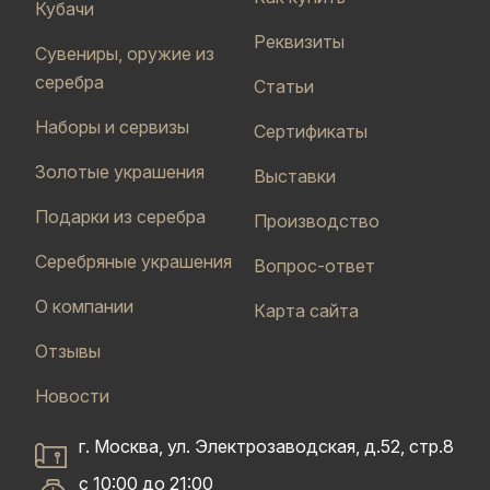
Кубачи
Реквизиты
Сувениры, оружие из
серебра
Статьи
Наборы и сервизы
Сертификаты
Золотые украшения
Выставки
Подарки из серебра
Производство
Серебряные украшения
Вопрос-ответ
О компании
Карта сайта
Отзывы
Новости
г. Москва, ул. Электрозаводская, д.52, стр.8
с 10:00 до 21:00