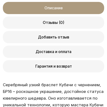
Описание
Отзывы (0)
Добавить отзыв
Доставка и оплата
Гарантия и возврат
Серебряный узкий браслет Кубачи с чернением,
БР16 – роскошное украшение, достойное статуса
ювелирного шедевра. Оно изготавливается по
уникальной технологии, которую мастера Кубачи