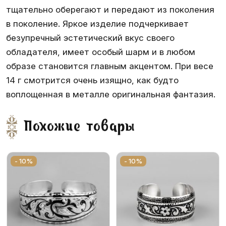
тщательно оберегают и передают из поколения
в поколение. Яркое изделие подчеркивает
безупречный эстетический вкус своего
обладателя, имеет особый шарм и в любом
образе становится главным акцентом. При весе
14 г смотрится очень изящно, как будто
воплощенная в металле оригинальная фантазия.
Похожие товары
- 10%
- 10%