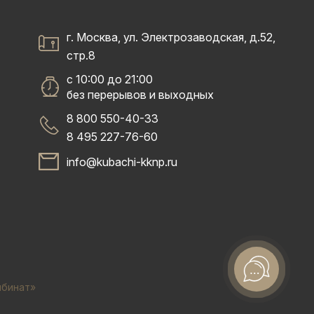
г. Москва, ул. Электрозаводская, д.52,
стр.8
с 10:00 до 21:00
без перерывов и выходных
8 800 550-40-33
8 495 227-76-60
info@kubachi-kknp.ru
мбинат»