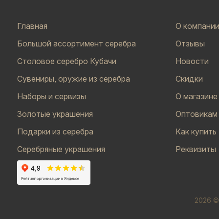
Главная
О компани
Большой ассортимент серебра
Отзывы
Столовое серебро Кубачи
Новости
Сувениры, оружие из серебра
Скидки
Наборы и сервизы
О магазине
Золотые украшения
Оптовикам
Подарки из серебра
Как купить
Серебряные украшения
Реквизиты
2026 ©