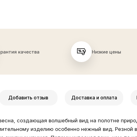
арантия качества
Низкие цены
Добавить отзыв
Доставка и оплата
весна, создающая волшебный вид на полотне приро
ительному изделию особенно нежный вид. Резной в