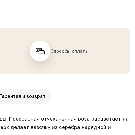
Способы оплаты
Гарантия и возврат
ды. Прекрасная отчеканенная роза расцветает на
ерх делает вазочку из серебра нарядной и