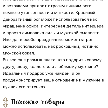
и веточками придает строгим линиям рога
немного утонченности и мягкости. Красивый
декоративный рог
может использоваться как
украшение офиса, интересная деталь интерьера
и просто символика силы и мужской смелости.
Иногда, в особо праздничные моменты, рог
можно использовать, как роскошный, истинно
мужской бокал.
Вы все еще размышляете, что подарить своему
другу, шефу, коллеге или любимому мужчине?
Идеальный подарок уже найден, и он
продемонстрирует ваше отношение к мужчине в
лучших его оттенках.
Похожие товары