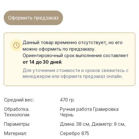
Оформить предзаказ
Данный товар временно отсутствует, но его
можно оформить по предзаказу.
Ориентировочный срок выполнения составляет
от 14 до 30 дней
.
Для уточнения стоимости и сроков свяжитесь с
менеджером или оформите предзаказ онлайн.
Средний вес:
470 гр.
Обработка.
Ручная работа Гравировка
Технологии:
Чернь
Параметры:
Длина: 38 см
,
Диаметр: 9 см
,
Материал:
Серебро 875