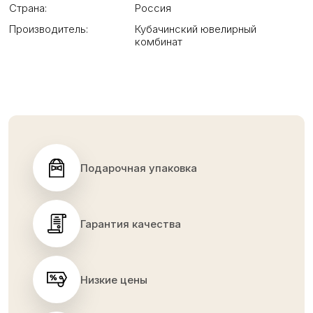
Страна:
Россия
Производитель:
Кубачинский ювелирный
комбинат
Подарочная упаковка
Гарантия качества
Низкие цены