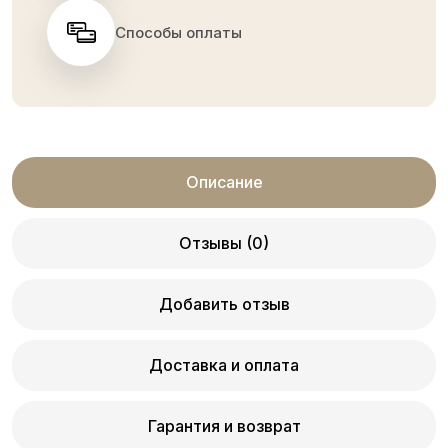
Способы оплаты
Описание
Отзывы (0)
Добавить отзыв
Доставка и оплата
Гарантия и возврат