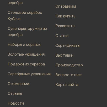
серебра
Оптовикам
Столовое серебро
Как купить
Кубачи
Реквизиты
Сувениры, оружие из
серебра
Статьи
Наборы и сервизы
Сертификаты
Золотые украшения
Выставки
Подарки из серебра
Производство
Серебряные украшения
Вопрос-ответ
О компании
Карта сайта
Отзывы
Новости