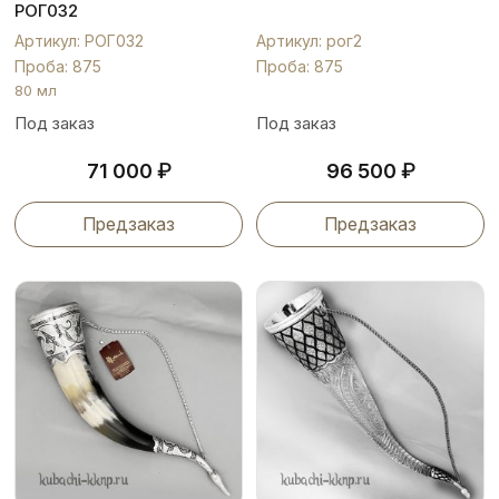
РОГ032
Артикул: РОГ032
Артикул: рог2
Проба: 875
Проба: 875
80 мл
Под заказ
Под заказ
₽
₽
71 000
96 500
Предзаказ
Предзаказ