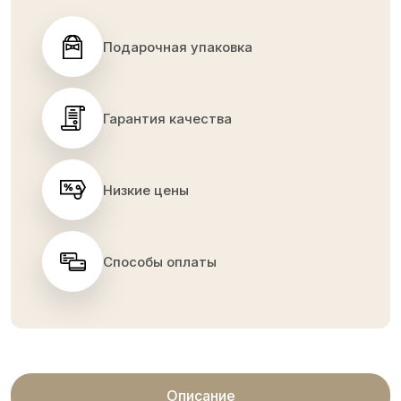
Подарочная упаковка
Гарантия качества
Низкие цены
Способы оплаты
Описание