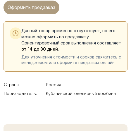
Оформить предзаказ
Данный товар временно отсутствует, но его
можно оформить по предзаказу.
Ориентировочный срок выполнения составляет
от 14 до 30 дней
.
Для уточнения стоимости и сроков свяжитесь с
менеджером или оформите предзаказ онлайн.
Страна:
Россия
Производитель:
Кубачинский ювелирный комбинат