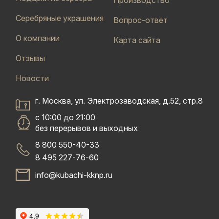
Производство
Серебряные украшения
Вопрос-ответ
О компании
Карта сайта
Отзывы
Новости
г. Москва, ул. Электрозаводская, д.52, стр.8
с 10:00 до 21:00
без перерывов и выходных
8 800 550-40-33
8 495 227-76-60
info@kubachi-kknp.ru