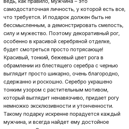
ведь, как правило, мужчина – это
самодостаточная личность, у которой есть все,
что требуется. И подарок должен быть не
бессмысленным, а демонстрировать смелость,
силу и мужество. Поэтому
декоративный рог
,
особенно в красивой серебряной отделке,
будет смотреться просто потрясающе!
Красивый, тонкий, бежевый цвет рога в
обрамлении из блестящего серебра с чернью
выглядит просто шикарно, очень благородно,
сдержанно и роскошно. Серебро украшено
тонким узором с растительным мотивом,
который выглядит ненавязчиво, придает рогу
немножко эксклюзивности и утонченности.
Такому подарку искренне порадуется каждый
мужчина, и всегда найдет ему достойное