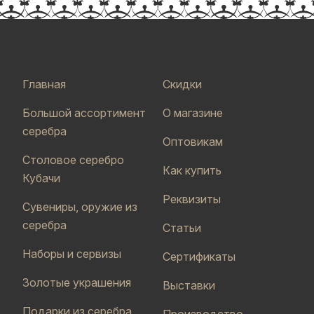
Главная
Скидки
Большой ассортимент
О магазине
серебра
Оптовикам
Столовое серебро
Как купить
Кубачи
Реквизиты
Сувениры, оружие из
серебра
Статьи
Наборы и сервизы
Сертификаты
Золотые украшения
Выставки
Подарки из серебра