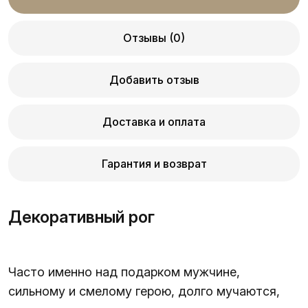
Отзывы (0)
Добавить отзыв
Доставка и оплата
Гарантия и возврат
Декоративный рог
Часто именно над подарком мужчине,
сильному и смелому герою, долго мучаются,