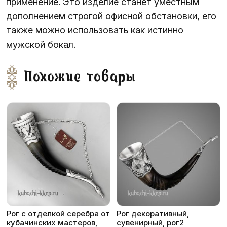
применение. Это изделие станет уместным
дополнением строгой офисной обстановки, его
также можно использовать как истинно
мужской бокал.
Похожие товары
Рог с отделкой серебра от
Рог декоративный,
кубачинских мастеров,
сувенирный, рог2