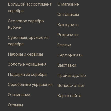
Большой ассортимент
О магазине
серебра
Оптовикам
Столовое серебро
Как купить
Кубачи
Реквизиты
Сувениры, оружие из
серебра
Статьи
Наборы и сервизы
Сертификаты
Золотые украшения
Выставки
Подарки из серебра
Производство
Серебряные украшения
Вопрос-ответ
О компании
Карта сайта
Отзывы