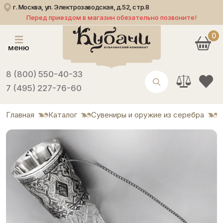
г. Москва, ул. Электрозаводская, д.52, стр.8
Перед приездом в магазин обязательно позвоните!
0
меню
8 (800) 550-40-33
7 (495) 227-76-60
Главная
Каталог
Сувениры и оружие из серебра
С