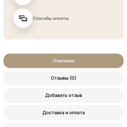
Способы оплаты
Описание
Отзывы (0)
Добавить отзыв
Доставка и оплата