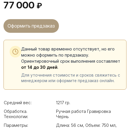
77 000
₽
Оформить предзаказ
Данный товар временно отсутствует, но его
можно оформить по предзаказу.
Ориентировочный срок выполнения составляет
от 14 до 30 дней
.
Для уточнения стоимости и сроков свяжитесь с
менеджером или оформите предзаказ онлайн.
Средний вес:
1217 гр.
Обработка.
Ручная работа Гравировка
Технологии:
Чернь
Параметры:
Длина: 56 см
,
Объем: 750 мл
,