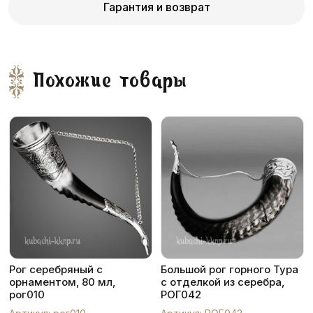
Гарантия и возврат
Похожие товары
Рог серебряный с
Большой рог горного Тура
орнаментом, 80 мл,
с отделкой из серебра,
рог010
РОГ042