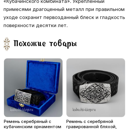
«Кубачинского комбината». Укрепленный
примесями драгоценный металл при правильном
уходе сохранит первозданный блеск и гладкость
поверхности десятки лет.
Похожие товары
Ремень серебряный с
Ремень с серебряной
кубачинским орнаментом
гравированной бляхой,