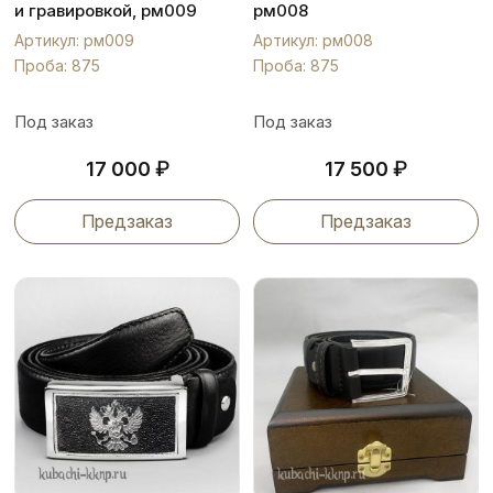
и гравировкой, рм009
рм008
Артикул: рм009
Артикул: рм008
Проба: 875
Проба: 875
Под заказ
Под заказ
₽
₽
17 000
17 500
Предзаказ
Предзаказ