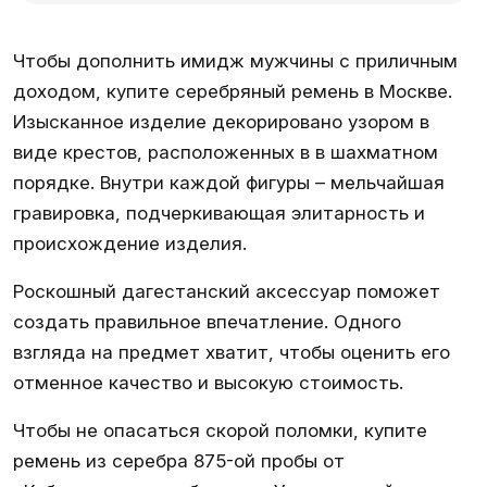
Чтобы дополнить имидж мужчины с приличным
доходом, купите серебряный ремень в Москве.
Изысканное изделие декорировано узором в
виде крестов, расположенных в в шахматном
порядке. Внутри каждой фигуры – мельчайшая
гравировка, подчеркивающая элитарность и
происхождение изделия.
Роскошный дагестанский аксессуар поможет
создать правильное впечатление. Одного
взгляда на предмет хватит, чтобы оценить его
отменное качество и высокую стоимость.
Чтобы не опасаться скорой поломки, купите
ремень из серебра 875-ой пробы от