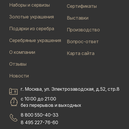
Наборы и сервизы
Сертификаты
Золотые украшения
Выставки
Подарки из серебра
Производство
Серебряные украшения
Вопрос-ответ
О компании
Карта сайта
Отзывы
Новости
г. Москва, ул. Электрозаводская, д.52, стр.8
с 10:00 до 21:00
без перерывов и выходных
8 800 550-40-33
8 495 227-76-60