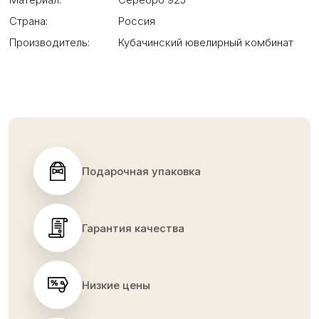
Страна:
Россия
Производитель:
Кубачинский ювелирный комбинат
Подарочная упаковка
Гарантия качества
Низкие цены