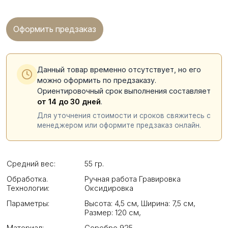
Оформить предзаказ
Данный товар временно отсутствует, но его
можно оформить по предзаказу.
Ориентировочный срок выполнения составляет
от 14 до 30 дней
.
Для уточнения стоимости и сроков свяжитесь с
менеджером или оформите предзаказ онлайн.
Средний вес:
55 гр.
Обработка.
Ручная работа Гравировка
Технологии:
Оксидировка
Параметры:
Высота: 4,5 см
,
Ширина: 7,5 см
,
Размер: 120 см
,
Материал:
Серебро 925