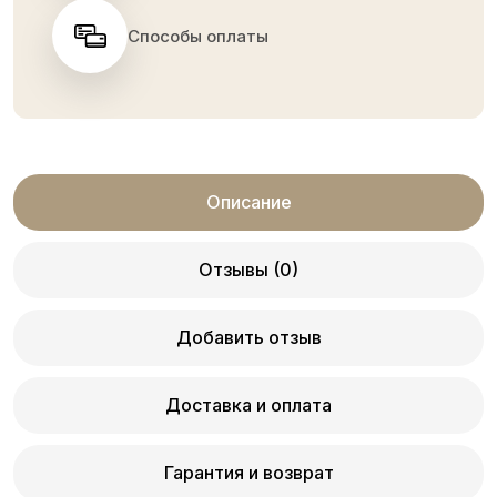
Способы оплаты
Описание
Отзывы (0)
Добавить отзыв
Доставка и оплата
Гарантия и возврат