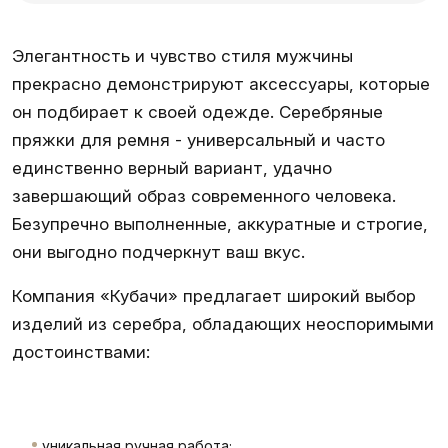
Элегантность и чувство стиля мужчины
прекрасно демонстрируют аксессуары, которые
он подбирает к своей одежде. Серебряные
пряжки для ремня - универсальный и часто
единственно верный вариант, удачно
завершающий образ современного человека.
Безупречно выполненные, аккуратные и строгие,
они выгодно подчеркнут ваш вкус.
Компания «Кубачи» предлагает широкий выбор
изделий из серебра, обладающих неоспоримыми
достоинствами:
уникальная ручная работа;