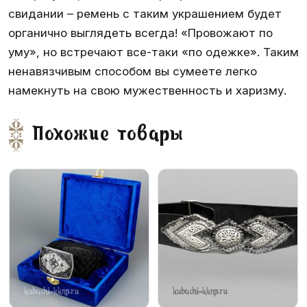
свидании – ремень с таким украшением будет
органично выглядеть всегда! «Провожают по
уму», но встречают все-таки «по одежке». Таким
ненавязчивым способом вы сумеете легко
намекнуть на свою мужественность и харизму.
Похожие товары