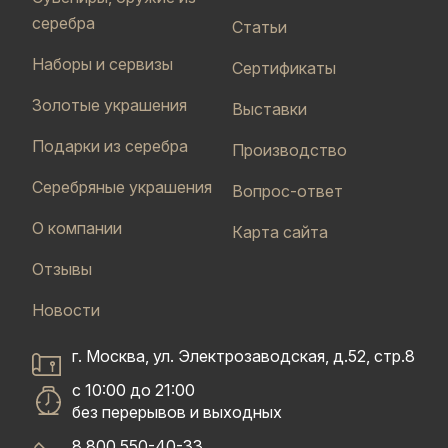
серебра
Статьи
Наборы и сервизы
Сертификаты
Золотые украшения
Выставки
Подарки из серебра
Производство
Серебряные украшения
Вопрос-ответ
О компании
Карта сайта
Отзывы
Новости
г. Москва, ул. Электрозаводская, д.52, стр.8
с 10:00 до 21:00
без перерывов и выходных
8 800 550-40-33