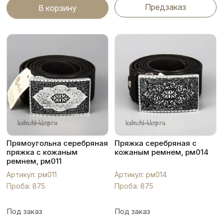
Предзаказ
В корзину
Прямоугольна серебряная
Пряжка серебряная с
пряжка с кожаным
кожаным ремнем, рм014
ремнем, рм011
Артикул: рм011
Артикул: рм014
Проба: 875
Проба: 875
Под заказ
Под заказ