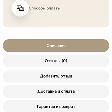
Способы оплаты
Описание
Отзывы (0)
Добавить отзыв
Доставка и оплата
Гарантия и возврат