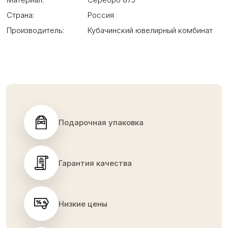
Страна:
Россия
Производитель:
Кубачинский ювелирный комбинат
Подарочная упаковка
Гарантия качества
Низкие цены