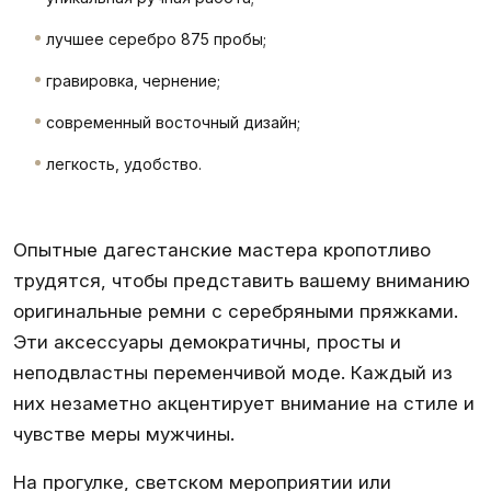
лучшее серебро 875 пробы;
гравировка, чернение;
современный восточный дизайн;
легкость, удобство.
Опытные дагестанские мастера кропотливо
трудятся, чтобы представить вашему вниманию
оригинальные ремни с серебряными пряжками.
Эти аксессуары демократичны, просты и
неподвластны переменчивой моде. Каждый из
них незаметно акцентирует внимание на стиле и
чувстве меры мужчины.
На прогулке, светском мероприятии или