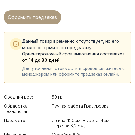
Оформить предзаказ
Данный товар временно отсутствует, но его
можно оформить по предзаказу.
Ориентировочный срок выполнения составляет
от 14 до 30 дней
.
Для уточнения стоимости и сроков свяжитесь с
менеджером или оформите предзаказ онлайн.
Средний вес:
50 гр.
Обработка.
Ручная работа Гравировка
Технологии:
Параметры:
Длина: 120см
,
Высота: 4см
,
Ширина: 6,2 см
,
Материал:
Серебро 875